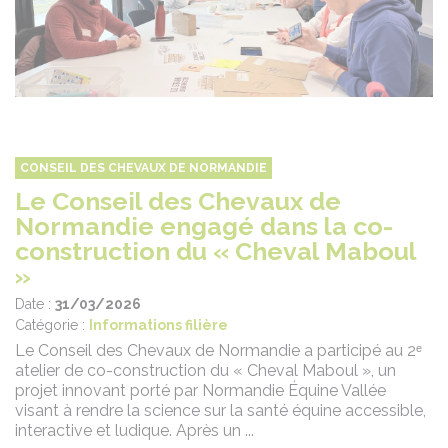
CONSEIL DES CHEVAUX DE NORMANDIE
Le Conseil des Chevaux de
Normandie engagé dans la co-
construction du « Cheval Maboul
»
Date :
31/03/2026
Catégorie :
Informations filière
Le Conseil des Chevaux de Normandie a participé au 2ᵉ
atelier de co-construction du « Cheval Maboul », un
projet innovant porté par Normandie Équine Vallée
visant à rendre la science sur la santé équine accessible,
interactive et ludique. Après un ...