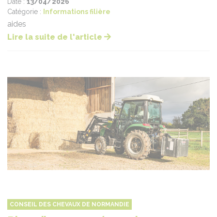
Date :
13/04/2026
Catégorie :
Informations filière
aides
Lire la suite de l'article
CONSEIL DES CHEVAUX DE NORMANDIE