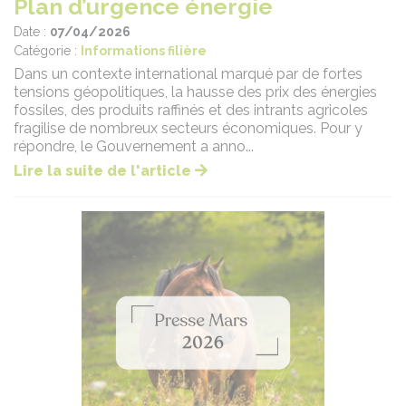
Plan d’urgence énergie
Date :
07/04/2026
Catégorie :
Informations filière
Dans un contexte international marqué par de fortes
tensions géopolitiques, la hausse des prix des énergies
fossiles, des produits raffinés et des intrants agricoles
fragilise de nombreux secteurs économiques. Pour y
répondre, le Gouvernement a anno...
Lire la suite de l'article