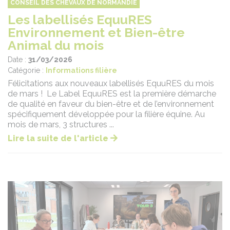
CONSEIL DES CHEVAUX DE NORMANDIE
Les labellisés EquuRES
Environnement et Bien-être
Animal du mois
Date :
31/03/2026
Catégorie :
Informations filière
Félicitations aux nouveaux labellisés EquuRES du mois
de mars ! Le Label EquuRES est la première démarche
de qualité en faveur du bien-être et de l’environnement
spécifiquement développée pour la filière équine. Au
mois de mars, 3 structures ...
Lire la suite de l'article