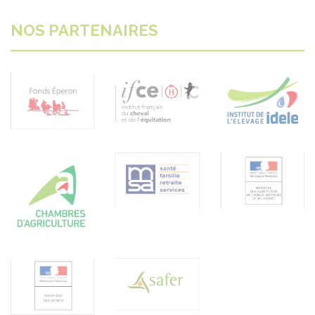
NOS PARTENAIRES