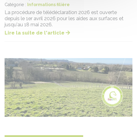
Catégorie :
Informations filière
La procédure de télédéclaration 2026 est ouverte
depuis le 1er avril 2026 pour les aides aux surfaces et
jusqu'au 18 mai 2026.
Lire la suite de l'article