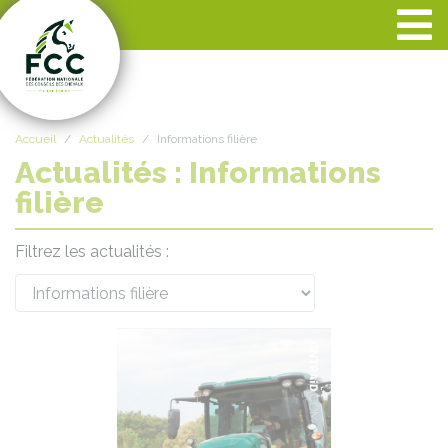
Panneau de gestion des cookies
Accueil
Actualités
Informations filière
Actualités : Informations
filière
Filtrez les actualités :