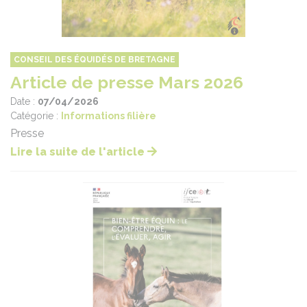
CONSEIL DES ÉQUIDÉS DE BRETAGNE
Article de presse Mars 2026
Date :
07/04/2026
Catégorie :
Informations filière
Presse
Lire la suite de l'article