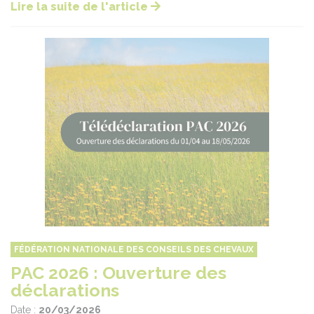
Lire la suite de l'article
FÉDÉRATION NATIONALE DES CONSEILS DES CHEVAUX
PAC 2026 : Ouverture des
déclarations
Date :
20/03/2026