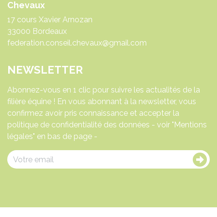
Chevaux
17 cours Xavier Arnozan
33000 Bordeaux
federation.conseil.chevaux@gmail.com
NEWSLETTER
Abonnez-vous en 1 clic pour suivre les actualités de la
filière équine ! En vous abonnant à la newsletter, vous
confirmez avoir pris connaissance et accepter la
politique de confidentialité des données - voir "Mentions
légales" en bas de page -