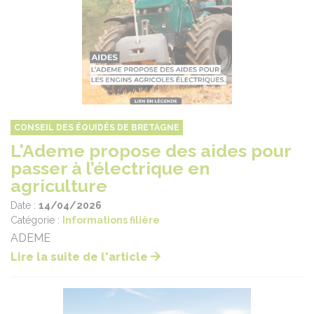
CONSEIL DES ÉQUIDÉS DE BRETAGNE
L'Ademe propose des aides pour
passer à l’électrique en
agriculture
Date :
14/04/2026
Catégorie :
Informations filière
ADEME
Lire la suite de l'article