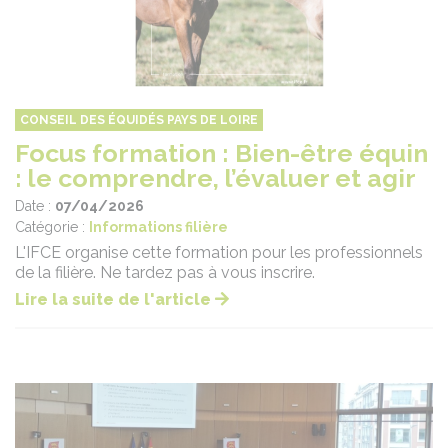
CONSEIL DES ÉQUIDÉS PAYS DE LOIRE
Focus formation : Bien-être équin
: le comprendre, l’évaluer et agir
Date :
07/04/2026
Catégorie :
Informations filière
L'IFCE organise cette formation pour les professionnels
de la filière. Ne tardez pas à vous inscrire.
Lire la suite de l'article