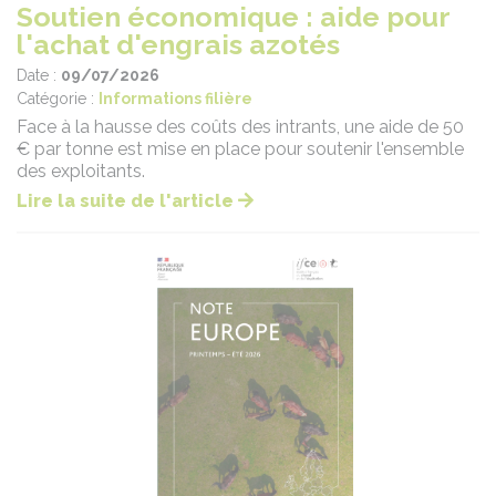
Soutien économique : aide pour
l'achat d'engrais azotés
Date :
09/07/2026
Catégorie :
Informations filière
Face à la hausse des coûts des intrants, une aide de 50
€ par tonne est mise en place pour soutenir l'ensemble
des exploitants.
Lire la suite de l'article