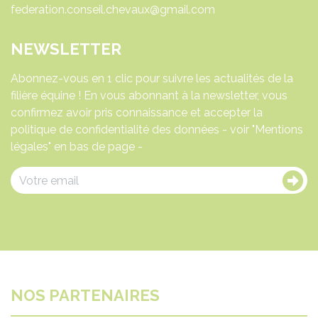
federation.conseil.chevaux@gmail.com
NEWSLETTER
Abonnez-vous en 1 clic pour suivre les actualités de la
filière équine ! En vous abonnant à la newsletter, vous
confirmez avoir pris connaissance et accepter la
politique de confidentialité des données - voir "Mentions
légales" en bas de page -
NOS PARTENAIRES