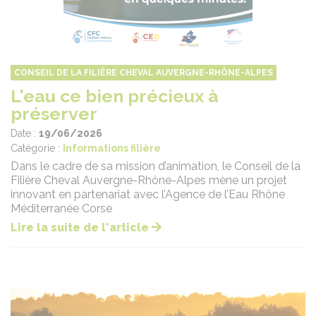
CONSEIL DE LA FILIÈRE CHEVAL AUVERGNE-RHÔNE-ALPES
L'eau ce bien précieux à
préserver
Date :
19/06/2026
Catégorie :
Informations filière
Dans le cadre de sa mission d’animation, le Conseil de la
Filière Cheval Auvergne-Rhône-Alpes mène un projet
innovant en partenariat avec l’Agence de l’Eau Rhône
Méditerranée Corse
Lire la suite de l'article