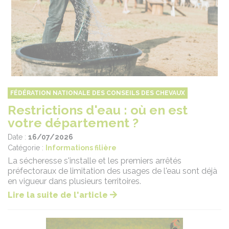
FÉDÉRATION NATIONALE DES CONSEILS DES CHEVAUX
Restrictions d'eau : où en est
votre département ?
Date :
16/07/2026
Catégorie :
Informations filière
La sécheresse s'installe et les premiers arrêtés
préfectoraux de limitation des usages de l'eau sont déjà
en vigueur dans plusieurs territoires.
Lire la suite de l'article