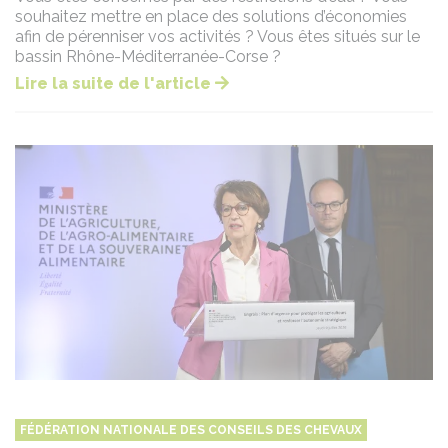
souhaitez mettre en place des solutions d’économies
afin de pérenniser vos activités ? Vous êtes situés sur le
bassin Rhône-Méditerranée-Corse ?
Lire la suite de l'article
FÉDÉRATION NATIONALE DES CONSEILS DES CHEVAUX