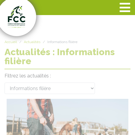
Panneau de gestion des cookies
Accueil
Actualités
Informations filière
Actualités : Informations
filière
Filtrez les actualités :