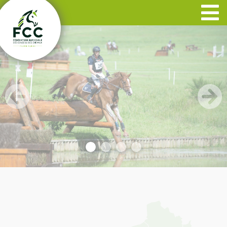
Panneau de gestion des cookies
Previous
Next