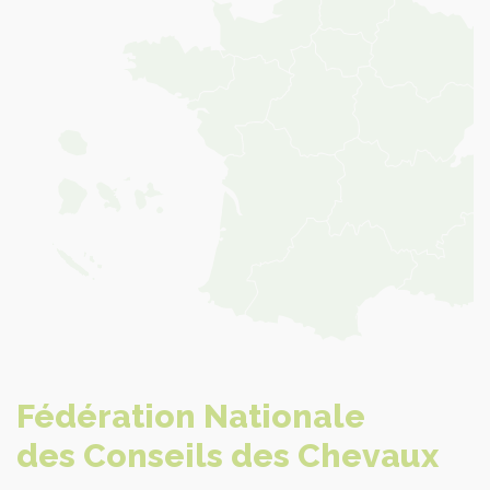
Fédération Nationale
des Conseils des Chevaux