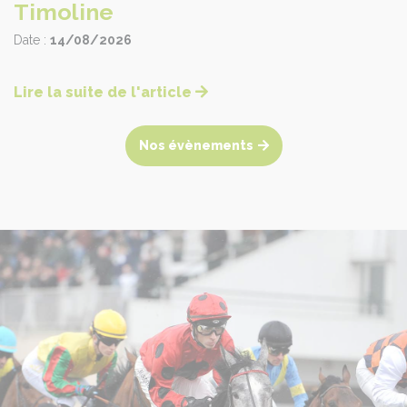
CONSEIL DES CHEVAUX DE NORMANDIE