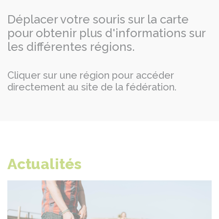
Déplacer votre souris sur la carte
pour obtenir plus d'informations sur
les différentes régions.
Cliquer sur une région pour accéder
directement au site de la fédération.
Actualités