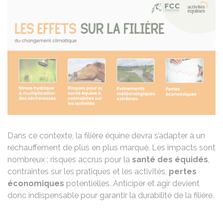
Dans ce contexte, la filière équine devra s’adapter à un
réchauffement de plus en plus marqué. Les impacts sont
nombreux : risques accrus pour la
santé des équidés
,
contraintes sur les pratiques et les activités,
pertes
économiques
potentielles. Anticiper et agir devient
donc indispensable pour garantir la durabilité de la filière.