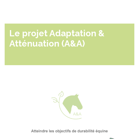
Le projet Adaptation &
Atténuation (A&A)