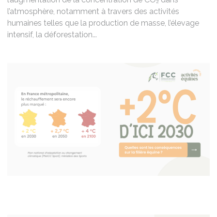
l’atmosphère, notamment à travers des activités
humaines telles que la production de masse, l’élevage
intensif, la déforestation...