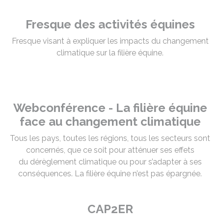
Fresque des activités équines
Fresque visant à expliquer les
impacts du changement
climatique sur la filière équine.
Webconférence - La filière équine
face au changement climatique
Tous les pays, toutes les régions, tous les secteurs sont
concernés, que ce soit pour atténuer ses effets
du dérèglement climatique ou pour s’adapter à ses
conséquences. La filière équine n’est pas épargnée.
CAP2ER