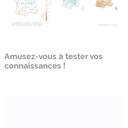
Amusez-vous à tester vos
connaissances !