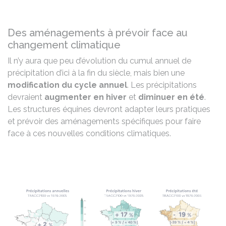
Des aménagements à prévoir face au
changement climatique
Il n’y aura que peu d’évolution du cumul annuel de
précipitation d’ici à la fin du siècle, mais bien une
modification du cycle annuel
. Les précipitations
devraient
augmenter en hiver
et
diminuer en été
.
Les structures équines devront adapter leurs pratiques
et prévoir des aménagements spécifiques pour faire
face à ces nouvelles conditions climatiques.