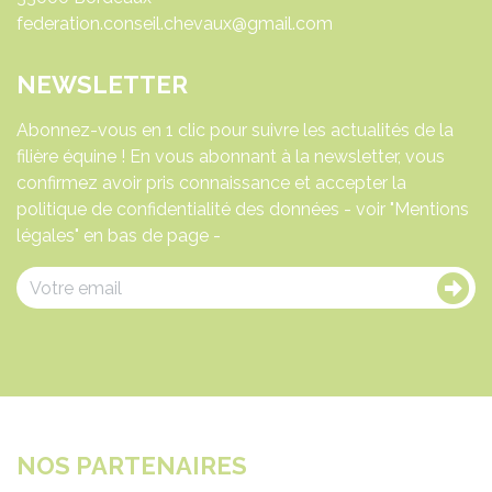
federation.conseil.chevaux@gmail.com
NEWSLETTER
Abonnez-vous en 1 clic pour suivre les actualités de la
filière équine ! En vous abonnant à la newsletter, vous
confirmez avoir pris connaissance et accepter la
politique de confidentialité des données - voir "Mentions
légales" en bas de page -
NOS PARTENAIRES