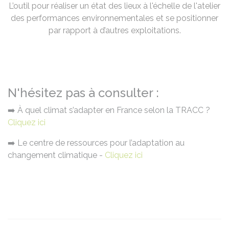
L’outil pour réaliser un état des lieux à l'échelle de l'atelier
des performances environnementales et se positionner
par rapport à d’autres exploitations.
N'hésitez pas à consulter :
➡️ À quel climat s’adapter en France selon la TRACC ?
Cliquez ici
➡️ Le centre de ressources pour l’adaptation au
changement climatique -
Cliquez ici