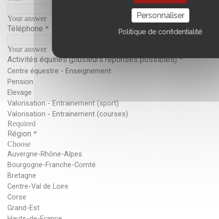
Personnaliser
Politique de confidentialité