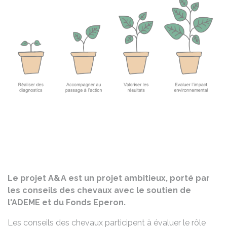
Le projet A&A est un projet ambitieux, porté par
les conseils des chevaux avec le soutien de
l'ADEME et du Fonds Eperon.
Les conseils des chevaux participent à évaluer le rôle