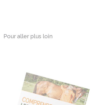
Pour aller plus loin