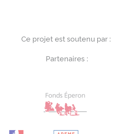
Ce projet est soutenu par :
Partenaires :