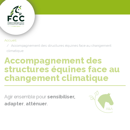
Panneau de gestion des cookies
Accueil
Accompagnement des structures équines face au changement
climatique
Accompagnement des
structures équines face au
changement climatique
Agir ensemble pour
sensibiliser,
adapter
,
atténuer
.