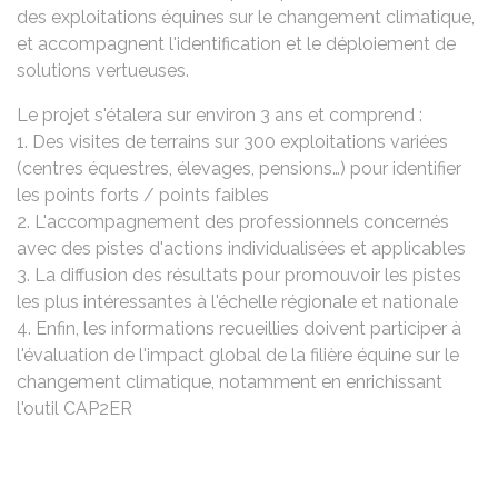
des exploitations équines sur le changement climatique,
et accompagnent l'identification et le déploiement de
solutions vertueuses.
Le projet s'étalera sur environ 3 ans et comprend :
1. Des visites de terrains sur 300 exploitations variées
(centres équestres, élevages, pensions…) pour identifier
les points forts / points faibles
2. L'accompagnement des professionnels concernés
avec des pistes d'actions individualisées et applicables
3. La diffusion des résultats pour promouvoir les pistes
les plus intéressantes à l'échelle régionale et nationale
4. Enfin, les informations recueillies doivent participer à
l'évaluation de l'impact global de la filière équine sur le
changement climatique, notamment en enrichissant
l'outil CAP2ER