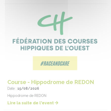
Course - Hippodrome de REDON
Date :
15/08/2026
Hippodrome de REDON
Lire la suite de l'event