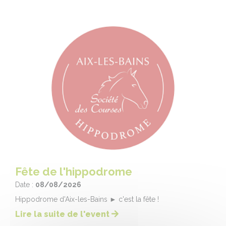
Fête de l'hippodrome
Date :
08/08/2026
Hippodrome d'Aix-les-Bains ► c'est la fête !
Lire la suite de l'event