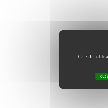
Ce site util
Tout 