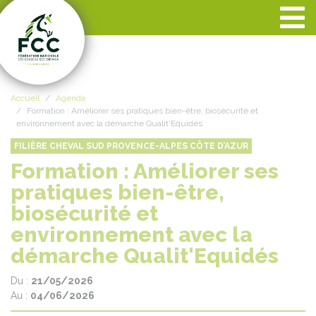
Panneau de gestion des cookies
Accueil
Agenda
Formation : Améliorer ses pratiques bien-être, biosécurité et
environnement avec la démarche Qualit'Equidés
FILIÈRE CHEVAL SUD PROVENCE-ALPES CÔTE D’AZUR
Formation : Améliorer ses
pratiques bien-être,
biosécurité et
environnement avec la
démarche Qualit'Equidés
Du :
21/05/2026
Au :
04/06/2026