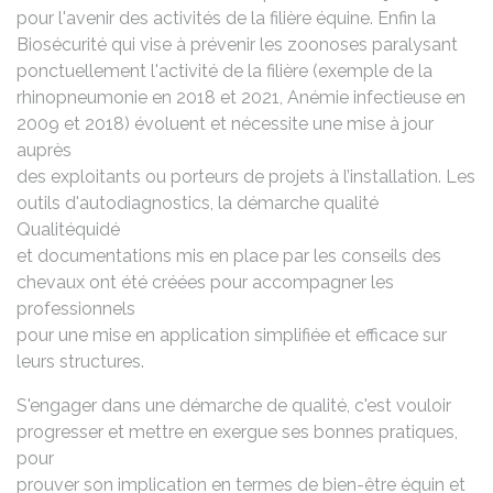
pour l'avenir des activités de la filière équine. Enfin la
Biosécurité qui vise à prévenir les zoonoses paralysant
ponctuellement l'activité de la filière (exemple de la
rhinopneumonie en 2018 et 2021, Anémie infectieuse en
2009 et 2018) évoluent et nécessite une mise à jour
auprès
des exploitants ou porteurs de projets à l’installation. Les
outils d'autodiagnostics, la démarche qualité
Qualitéquidé
et documentations mis en place par les conseils des
chevaux ont été créées pour accompagner les
professionnels
pour une mise en application simplifiée et efficace sur
leurs structures.
S'engager dans une démarche de qualité, c'est vouloir
progresser et mettre en exergue ses bonnes pratiques,
pour
prouver son implication en termes de bien-être équin et