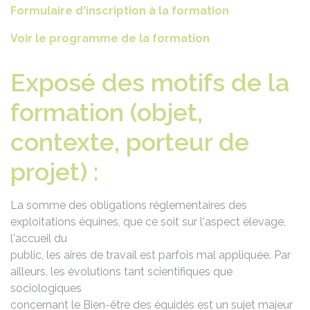
Formulaire d'inscription à la formation
Voir le programme de la formation
Exposé des motifs de la
formation (objet,
contexte, porteur de
projet) :
La somme des obligations réglementaires des
exploitations équines, que ce soit sur l'aspect élevage,
l'accueil du
public, les aires de travail est parfois mal appliquée. Par
ailleurs, les évolutions tant scientifiques que
sociologiques
concernant le Bien-être des équidés est un sujet majeur