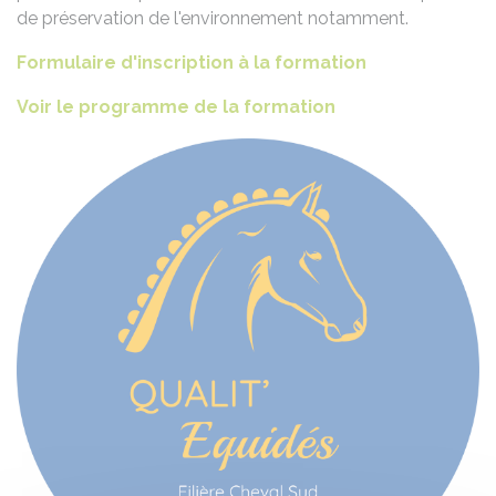
de préservation de l'environnement notamment.
Formulaire d'inscription à la formation
Voir le programme de la formation