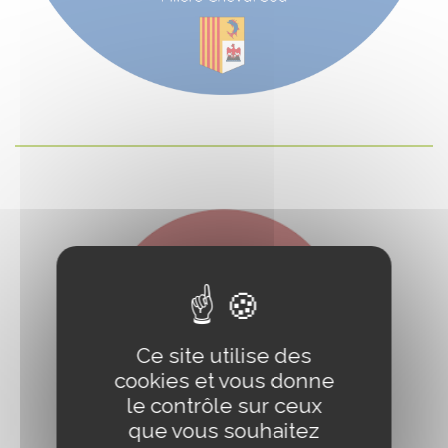
Ce site utilise des
cookies et vous donne
le contrôle sur ceux
que vous souhaitez