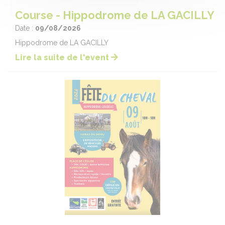
Course - Hippodrome de LA GACILLY
Date :
09/08/2026
Hippodrome de LA GACILLY
Lire la suite de l'event