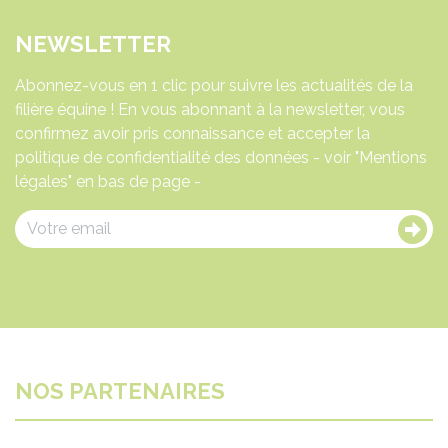
NEWSLETTER
Abonnez-vous en 1 clic pour suivre les actualités de la
filière équine ! En vous abonnant à la newsletter, vous
confirmez avoir pris connaissance et accepter la
politique de confidentialité des données - voir "Mentions
légales" en bas de page -
NOS PARTENAIRES