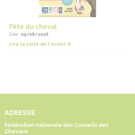
Fête du cheval
Date :
09/08/2026
Lire la suite de l'event
ADRESSE
Fédération nationale des Conseils des
Chevaux