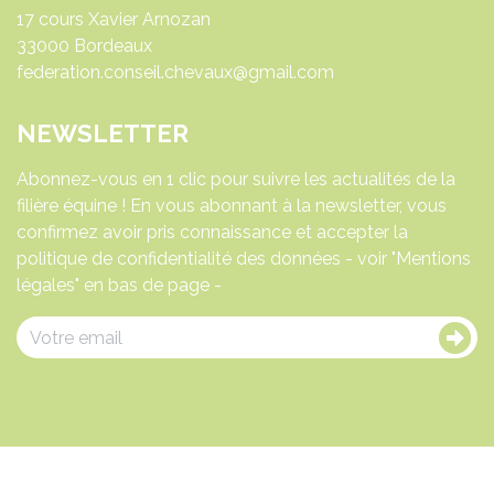
17 cours Xavier Arnozan
33000 Bordeaux
federation.conseil.chevaux@gmail.com
NEWSLETTER
Abonnez-vous en 1 clic pour suivre les actualités de la
filière équine ! En vous abonnant à la newsletter, vous
confirmez avoir pris connaissance et accepter la
politique de confidentialité des données - voir "Mentions
légales" en bas de page -