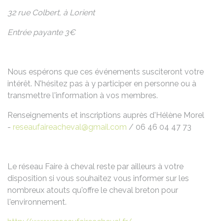
32 rue Colbert, à Lorient
Entrée payante 3
€
Nous espérons que ces événements susciteront votre
intérêt. N'hésitez pas à y participer en personne ou à
transmettre l'information à vos membres.
Renseignements et inscriptions auprès d'Hélène Morel
-
reseaufaireacheval@gmail.com
/ 06 46 04 47 73
Le réseau Faire à cheval reste par ailleurs à votre
disposition si vous souhaitez vous informer sur les
nombreux atouts qu'offre le cheval breton pour
l'environnement.