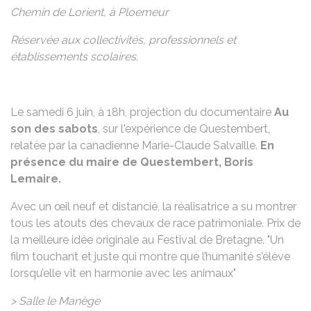
Chemin de Lorient, à Ploemeur
Réservée aux collectivités, professionnels et
établissements scolaires.
Le samedi 6 juin, à 18h, projection du documentaire
Au
son des sabots
, sur l'expérience de Questembert,
relatée par la canadienne Marie-Claude Salvaille.
En
présence du maire de Questembert, Boris
Lemaire.
Avec un œil neuf et distancié, la réalisatrice a su montrer
tous les atouts des chevaux de race patrimoniale. Prix de
la meilleure idée originale au Festival de Bretagne. "Un
film touchant et juste qui montre que l’humanité s’élève
lorsqu’elle vit en harmonie avec les animaux"
> Salle le Manège