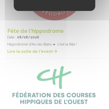
Fête de l'hippodrome
Date :
08/08/2026
Hippodrome d'Aix-les-Bains ► c'est la fête !
Lire la suite de l'event