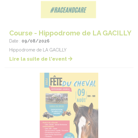
Course - Hippodrome de LA GACILLY
Date :
09/08/2026
Hippodrome de LA GACILLY
Lire la suite de l'event