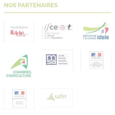
NOS PARTENAIRES