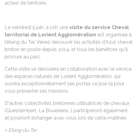
acteur de territoire.
Le vendredi 5 juin, à 10h, une
visite du service Cheval
territorial de Lorient Agglomération
est organisée à
l'étang du Ter. Venez découvrir les activités d'Azur, cheval
breton en poste depuis 2014, et tous les bénéfices qu'il
procure au parc.
Cette visite se déroulera en collaboration avec le service
des espaces naturels de Lorient Agglomération, qui
ouvrira exceptionnellement ses portes ce jour-là pour
vous présenter ses missions.
D'autres collectivités bretonnes utilisatrices de chevaux
(Questembert, La Bouexière...) participeront également,
et pourront échanger avec vous lors de cette matinée.
> Etang du Ter