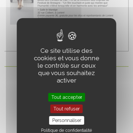
Ce site utilise des
cookies et vous donne
le contrôle sur ceux
que vous souhaitez
activer
Tout accepter
Tout refuser
Personnaliser
Politique de confidentialité