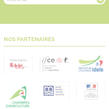
NOS PARTENAIRES