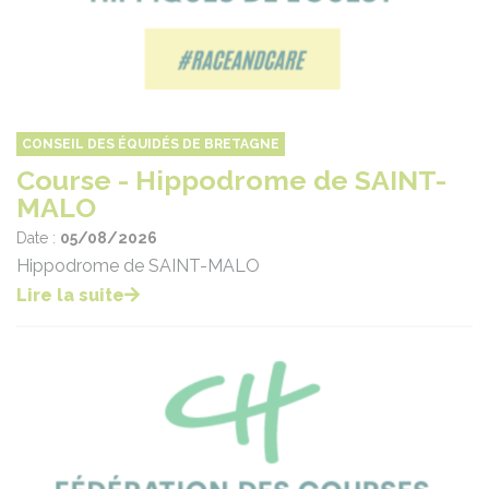
CONSEIL DES ÉQUIDÉS DE BRETAGNE
Course - Hippodrome de SAINT-
MALO
Date :
05/08/2026
Hippodrome de SAINT-MALO
Lire la suite