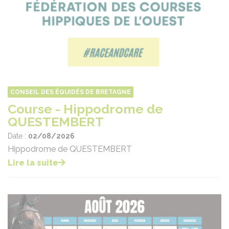
CONSEIL DES ÉQUIDÉS DE BRETAGNE
Course - Hippodrome de
QUESTEMBERT
Date :
02/08/2026
Hippodrome de QUESTEMBERT
Lire la suite