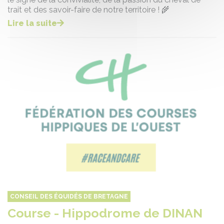
trait et des savoir-faire de notre territoire ! 🌾
Lire la suite
CONSEIL DES ÉQUIDÉS DE BRETAGNE
Course - Hippodrome de DINAN