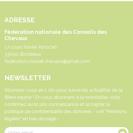
ADRESSE
Fédération nationale des Conseils des
Chevaux
17 cours Xavier Arnozan
33000 Bordeaux
federation.conseil.chevaux@gmail.com
NEWSLETTER
Abonnez-vous en 1 clic pour suivre les actualités de la
filière équine ! En vous abonnant à la newsletter, vous
confirmez avoir pris connaissance et accepter la
politique de confidentialité des données - voir "Mentions
légales" en bas de page -