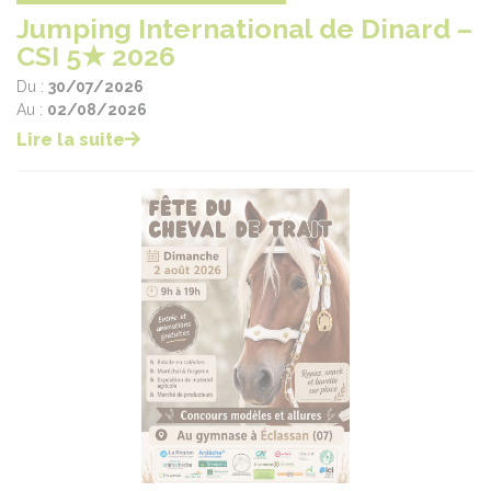
Jumping International de Dinard –
CSI 5★ 2026
Du :
30/07/2026
Au :
02/08/2026
Lire la suite