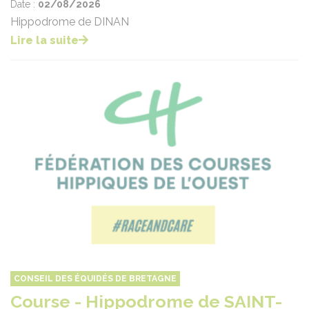
Date :
02/08/2026
Hippodrome de DINAN
Lire la suite
CONSEIL DES ÉQUIDÉS DE BRETAGNE
Course - Hippodrome de SAINT-