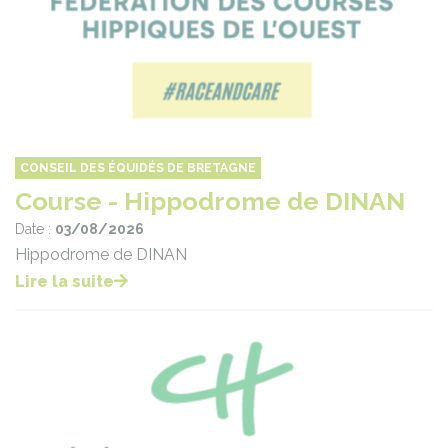
CONSEIL DES ÉQUIDÉS DE BRETAGNE
Course - Hippodrome de DINAN
Date :
03/08/2026
Hippodrome de DINAN
Lire la suite