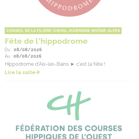
CONSEIL DE LA FILIÈRE CHEVAL AUVERGNE-RHÔNE-ALPES
Fête de l'hippodrome
Du :
08/08/2026
Au :
08/08/2026
Hippodrome d'Aix-les-Bains ► c'est la fête !
Lire la suite