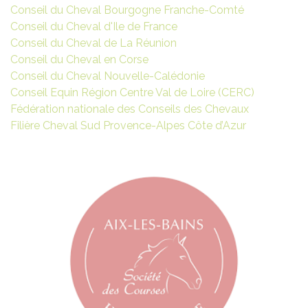
Conseil du Cheval Bourgogne Franche-Comté
Conseil du Cheval d'Ile de France
Conseil du Cheval de La Réunion
Conseil du Cheval en Corse
Conseil du Cheval Nouvelle-Calédonie
Conseil Equin Région Centre Val de Loire (CERC)
Fédération nationale des Conseils des Chevaux
Filière Cheval Sud Provence-Alpes Côte d’Azur