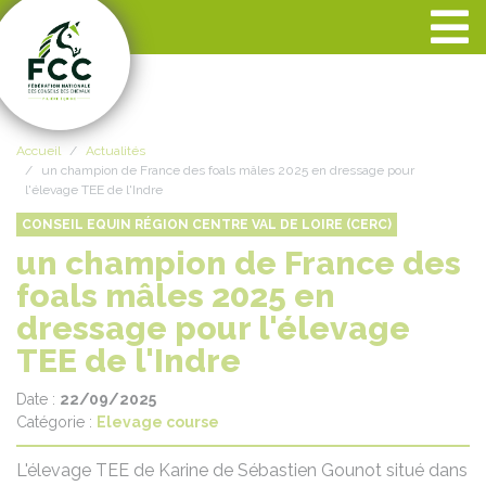
Panneau de gestion des cookies
Accueil
Actualités
un champion de France des foals mâles 2025 en dressage pour
l'élevage TEE de l'Indre
CONSEIL EQUIN RÉGION CENTRE VAL DE LOIRE (CERC)
un champion de France des
foals mâles 2025 en
dressage pour l'élevage
TEE de l'Indre
Date :
22/09/2025
Catégorie :
Elevage course
L'élevage TEE de Karine de Sébastien Gounot situé dans