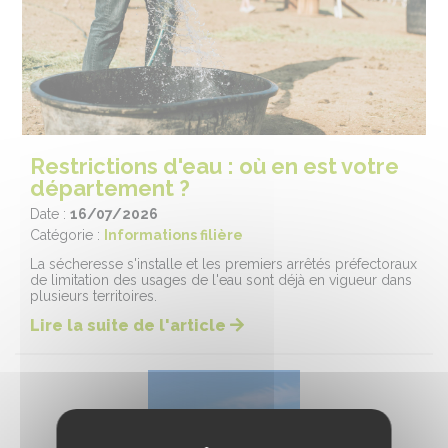
Restrictions d'eau : où en est votre
département ?
Date :
16/07/2026
Catégorie :
Informations filière
La sécheresse s'installe et les premiers arrêtés préfectoraux
de limitation des usages de l'eau sont déjà en vigueur dans
plusieurs territoires.
Lire la suite de l'article