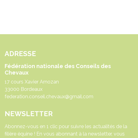
ADRESSE
Fédération nationale des Conseils des
Chevaux
17 cours Xavier Arnozan
33000 Bordeaux
federation.conseil.chevaux@gmail.com
NEWSLETTER
Abonnez-vous en 1 clic pour suivre les actualités de la
filière équine ! En vous abonnant à la newsletter, vous