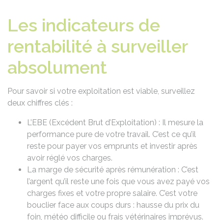
Les indicateurs de
rentabilité à surveiller
absolument
Pour savoir si votre exploitation est viable, surveillez
deux chiffres clés :
L’EBE (Excédent Brut d’Exploitation) : Il mesure la
performance pure de votre travail. C’est ce qu’il
reste pour payer vos emprunts et investir après
avoir réglé vos charges.
La marge de sécurité après rémunération : C’est
l’argent qu’il reste une fois que vous avez payé vos
charges fixes et votre propre salaire. C’est votre
bouclier face aux coups durs : hausse du prix du
foin, météo difficile ou frais vétérinaires imprévus.