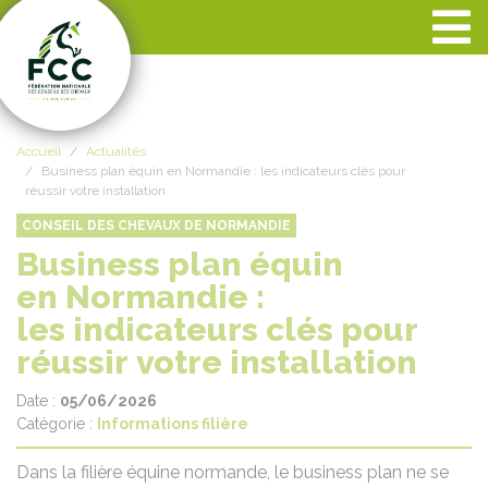
Panneau de gestion des cookies
Accueil
Actualités
Business plan équin en Normandie : les indicateurs clés pour
réussir votre installation
CONSEIL DES CHEVAUX DE NORMANDIE
Business plan équin
en Normandie :
les indicateurs clés pour
réussir votre installation
Date :
05/06/2026
Catégorie :
Informations filière
Dans la filière équine normande, le business plan ne se