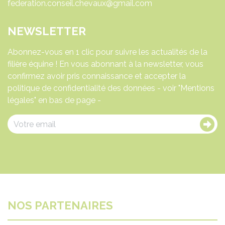
federation.conseil.chevaux@gmail.com
NEWSLETTER
Abonnez-vous en 1 clic pour suivre les actualités de la
filière équine ! En vous abonnant à la newsletter, vous
confirmez avoir pris connaissance et accepter la
politique de confidentialité des données - voir "Mentions
légales" en bas de page -
NOS PARTENAIRES