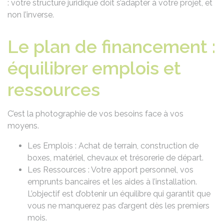
: votre structure juridique doit s’adapter à votre projet, et
non l’inverse.
Le plan de financement :
équilibrer emplois et
ressources
C’est la photographie de vos besoins face à vos
moyens.
Les Emplois : Achat de terrain, construction de
boxes, matériel, chevaux et trésorerie de départ.
Les Ressources : Votre apport personnel, vos
emprunts bancaires et les aides à l’installation.
L’objectif est d’obtenir un équilibre qui garantit que
vous ne manquerez pas d’argent dès les premiers
mois.