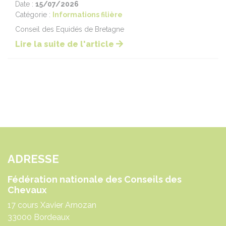
Date :
15/07/2026
Catégorie :
Informations filière
Conseil des Equidés de Bretagne
Lire la suite de l'article
ADRESSE
Fédération nationale des Conseils des
Chevaux
17 cours Xavier Arnozan
33000 Bordeaux