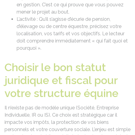
en gestion. C’est ce qui prouve que vous pouvez
mener le projet au bout.
L’activité : Qu’il s’agisse d’écurie de pension,
d’élevage ou de centre équestre, précisez votre
localisation, vos tarifs et vos objectifs. Le lecteur
doit comprendre immédiatement « qui fait quoi et
pourquoi ».
Choisir le bon statut
juridique et fiscal pour
votre structure équine
Il n’existe pas de modèle unique (Société, Entreprise
Individuelle, IR ou IS). Ce choix est stratégique car il
impacte vos impôts, la protection de vos biens
personnels et votre couverture sociale. L’enjeu est simple