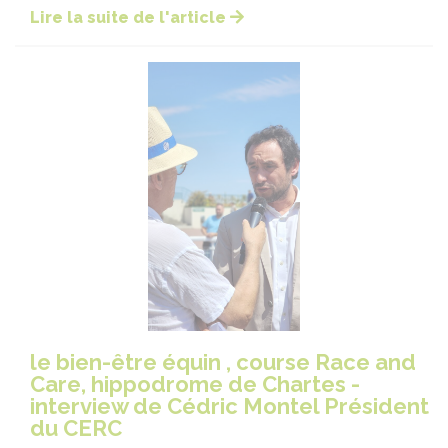
Lire la suite de l'article
le bien-être équin , course Race and
Care, hippodrome de Chartes -
interview de Cédric Montel Président
du CERC