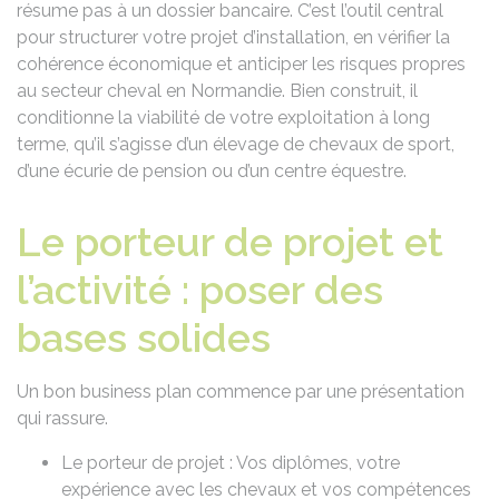
résume pas à un dossier bancaire. C’est l’outil central
pour structurer votre projet d’installation, en vérifier la
cohérence économique et anticiper les risques propres
au secteur cheval en Normandie. Bien construit, il
conditionne la viabilité de votre exploitation à long
terme, qu’il s’agisse d’un élevage de chevaux de sport,
d’une écurie de pension ou d’un centre équestre.
Le porteur de projet et
l’activité : poser des
bases solides
Un bon business plan commence par une présentation
qui rassure.
Le porteur de projet : Vos diplômes, votre
expérience avec les chevaux et vos compétences