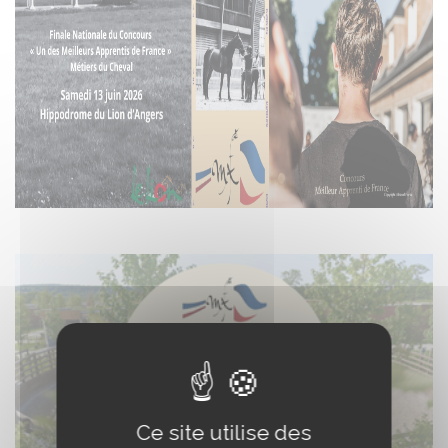
Ce site utilise des