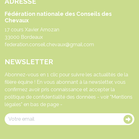
ADRESSE
Fédération nationale des Conseils des
Chevaux
17 cours Xavier Arnozan
33000 Bordeaux
federation.conseil.chevaux@gmail.com
NEWSLETTER
Abonnez-vous en 1 clic pour suivre les actualités de la
filière équine ! En vous abonnant à la newsletter, vous
confirmez avoir pris connaissance et accepter la
politique de confidentialité des données - voir "Mentions
légales" en bas de page -