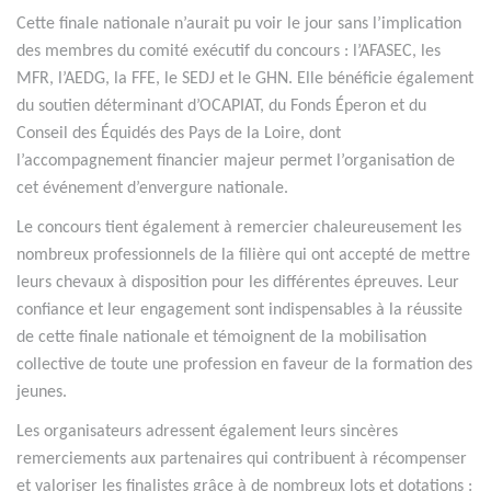
Cette finale nationale n’aurait pu voir le jour sans l’implication
des membres du comité exécutif du concours : l’AFASEC, les
MFR, l’AEDG, la FFE, le SEDJ et le GHN. Elle bénéficie également
du soutien déterminant d’OCAPIAT, du Fonds Éperon et du
Conseil des Équidés des Pays de la Loire, dont
l’accompagnement financier majeur permet l’organisation de
cet événement d’envergure nationale.
Le concours tient également à remercier chaleureusement les
nombreux professionnels de la filière qui ont accepté de mettre
leurs chevaux à disposition pour les différentes épreuves. Leur
confiance et leur engagement sont indispensables à la réussite
de cette finale nationale et témoignent de la mobilisation
collective de toute une profession en faveur de la formation des
jeunes.
Les organisateurs adressent également leurs sincères
remerciements aux partenaires qui contribuent à récompenser
et valoriser les finalistes grâce à de nombreux lots et dotations :