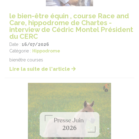
le bien-être équin , course Race and
Care, hippodrome de Chartes -
interview de Cédric Montel Président
du CERC
Date :
16/07/2026
Catégorie :
Hippodrome
bienêtre courses
Lire la suite de l'article