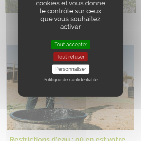
cookies et vous donne
le contrôle sur ceux
que vous souhaitez
activer
Tout accepter
Tout refuser
Personnaliser
Politique de confidentialité
Restrictions d'eau : où en est votre