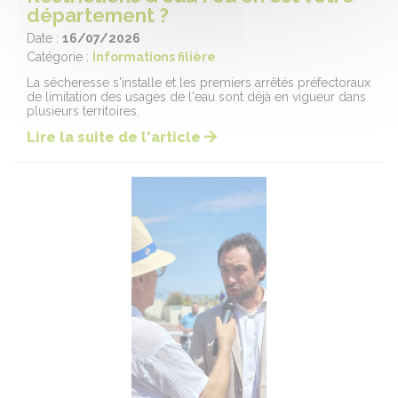
département ?
Date :
16/07/2026
Catégorie :
Informations filière
La sécheresse s'installe et les premiers arrêtés préfectoraux
de limitation des usages de l'eau sont déjà en vigueur dans
plusieurs territoires.
Lire la suite de l'article