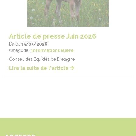
Article de presse Juin 2026
Date :
15/07/2026
Catégorie :
Informations filière
Conseil des Equidés de Bretagne
Lire la suite de l'article