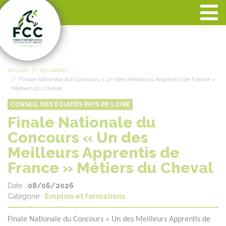
Panneau de gestion des cookies
Accueil
Actualités
Finale Nationale du Concours « Un des Meilleurs Apprentis de France »
Métiers du Cheval
CONSEIL DES ÉQUIDÉS PAYS DE LOIRE
Finale Nationale du
Concours « Un des
Meilleurs Apprentis de
France » Métiers du Cheval
Date :
08/06/2026
Catégorie :
Emplois et formations
Finale Nationale du Concours « Un des Meilleurs Apprentis de