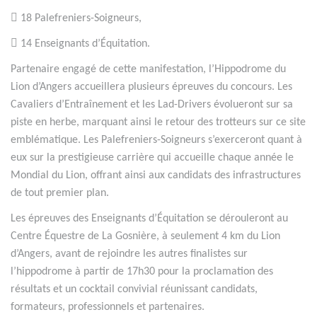
 18 Palefreniers-Soigneurs,
 14 Enseignants d’Équitation.
Partenaire engagé de cette manifestation, l’Hippodrome du
Lion d’Angers accueillera plusieurs épreuves du concours. Les
Cavaliers d’Entraînement et les Lad-Drivers évolueront sur sa
piste en herbe, marquant ainsi le retour des trotteurs sur ce site
emblématique. Les Palefreniers-Soigneurs s’exerceront quant à
eux sur la prestigieuse carrière qui accueille chaque année le
Mondial du Lion, offrant ainsi aux candidats des infrastructures
de tout premier plan.
Les épreuves des Enseignants d’Équitation se dérouleront au
Centre Équestre de La Gosnière, à seulement 4 km du Lion
d’Angers, avant de rejoindre les autres finalistes sur
l’hippodrome à partir de 17h30 pour la proclamation des
résultats et un cocktail convivial réunissant candidats,
formateurs, professionnels et partenaires.