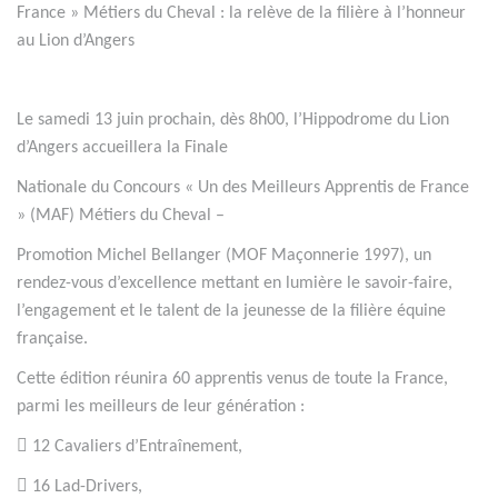
France » Métiers du Cheval : la relève de la filière à l’honneur
au Lion d’Angers
Le samedi 13 juin prochain, dès 8h00, l’Hippodrome du Lion
d’Angers accueillera la Finale
Nationale du Concours « Un des Meilleurs Apprentis de France
» (MAF) Métiers du Cheval –
Promotion Michel Bellanger (MOF Maçonnerie 1997), un
rendez-vous d’excellence mettant en lumière le savoir-faire,
l’engagement et le talent de la jeunesse de la filière équine
française.
Cette édition réunira 60 apprentis venus de toute la France,
parmi les meilleurs de leur génération :
 12 Cavaliers d’Entraînement,
 16 Lad-Drivers,