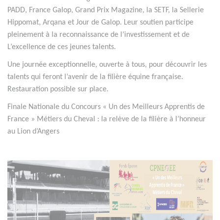
PADD, France Galop, Grand Prix Magazine, la SETF, la Sellerie
Hippomat, Arqana et Jour de Galop. Leur soutien participe
pleinement à la reconnaissance de l’investissement et de
L’excellence de ces jeunes talents.
Une journée exceptionnelle, ouverte à tous, pour découvrir les
talents qui feront l’avenir de la filière équine française.
Restauration possible sur place.
Finale Nationale du Concours « Un des Meilleurs Apprentis de
France » Métiers du Cheval : la relève de la filière à l’honneur
au Lion d’Angers