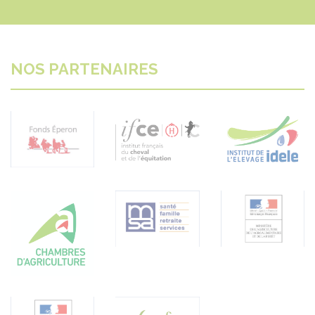
NOS PARTENAIRES