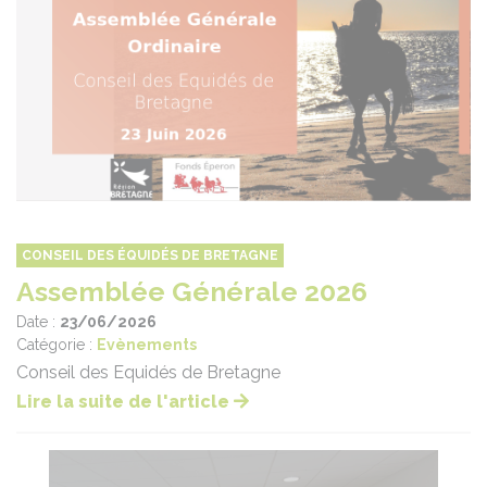
CONSEIL DES ÉQUIDÉS DE BRETAGNE
Assemblée Générale 2026
Date :
23/06/2026
Catégorie :
Evènements
Conseil des Equidés de Bretagne
Lire la suite de l'article