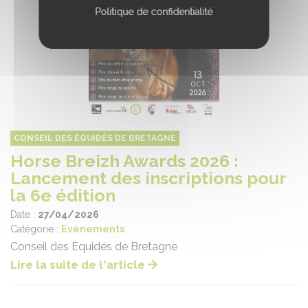
Politique de confidentialité
CONSEIL DES ÉQUIDÉS DE BRETAGNE
Horse Breizh Awards 2026 :
Lancement des inscriptions pour
la 6e édition
Date :
27/04/2026
Catégorie :
Evènements
Conseil des Equidés de Bretagne
Lire la suite de l'article