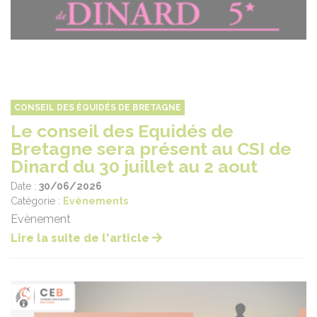
CONSEIL DES ÉQUIDÉS DE BRETAGNE
Le conseil des Equidés de
Bretagne sera présent au CSI de
Dinard du 30 juillet au 2 aout
Date :
30/06/2026
Catégorie :
Evènements
Evènement
Lire la suite de l'article