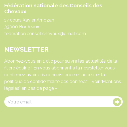
Fédération nationale des Conseils des
Chevaux
17 cours Xavier Arnozan
33000 Bordeaux
federation.conseil.chevaux@gmail.com
NEWSLETTER
Abonnez-vous en 1 clic pour suivre les actualités de la
filière équine ! En vous abonnant à la newsletter, vous
confirmez avoir pris connaissance et accepter la
politique de confidentialité des données - voir "Mentions
légales" en bas de page -