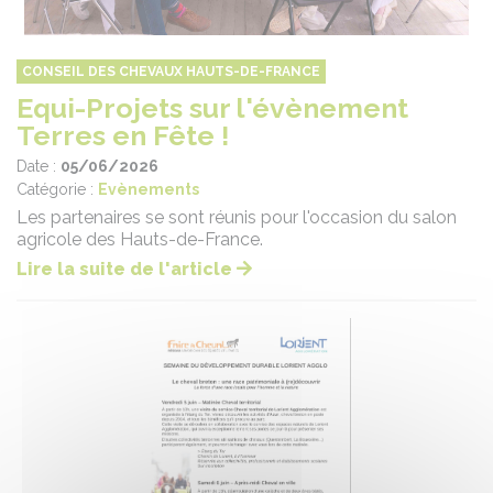
CONSEIL DES CHEVAUX HAUTS-DE-FRANCE
Equi-Projets sur l'évènement
Terres en Fête !
Date :
05/06/2026
Catégorie :
Evènements
Les partenaires se sont réunis pour l'occasion du salon
agricole des Hauts-de-France.
Lire la suite de l'article