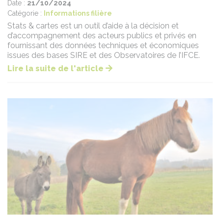
Date :
21/10/2024
Catégorie :
Informations filière
Stats & cartes est un outil d’aide à la décision et
d’accompagnement des acteurs publics et privés en
fournissant des données techniques et économiques
issues des bases SIRE et des Observatoires de I’IFCE.
Lire la suite de l'article