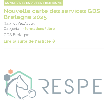
CONSEIL DES ÉQUIDÉS DE BRETAGNE
Nouvelle carte des services GDS
Bretagne 2025
Date :
09/01/2025
Catégorie :
Informations filière
GDS Bretagne
Lire la suite de l'article