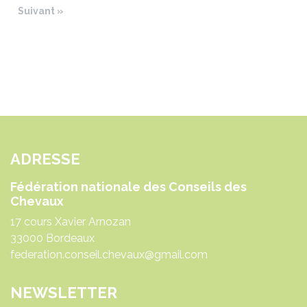
Suivant »
ADRESSE
Fédération nationale des Conseils des
Chevaux
17 cours Xavier Arnozan
33000 Bordeaux
federation.conseil.chevaux@gmail.com
NEWSLETTER