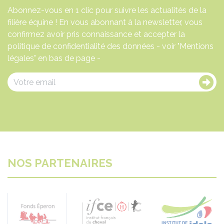
Abonnez-vous en 1 clic pour suivre les actualités de la
filière équine ! En vous abonnant à la newsletter, vous
confirmez avoir pris connaissance et accepter la
politique de confidentialité des données - voir "Mentions
légales" en bas de page -
NOS PARTENAIRES