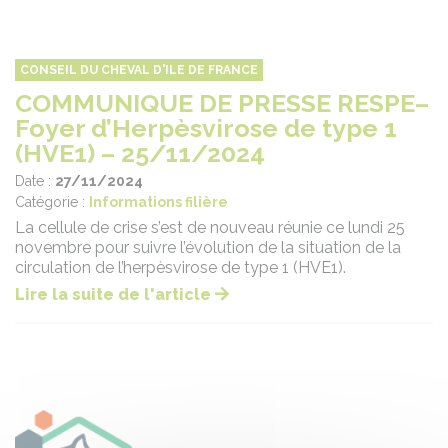
CONSEIL DU CHEVAL D'ILE DE FRANCE
COMMUNIQUE DE PRESSE RESPE–
Foyer d’Herpèsvirose de type 1
(HVE1) – 25/11/2024
Date :
27/11/2024
Catégorie :
Informations filière
La cellule de crise s’est de nouveau réunie ce lundi 25
novembre pour suivre l’évolution de la situation de la
circulation de l’herpèsvirose de type 1 (HVE1).
Lire la suite de l'article