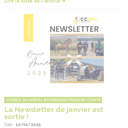
Lire la suite de l'article
CONSEIL DU CHEVAL BOURGOGNE FRANCHE-COMTÉ
La Newsletter de janvier est
sortie !
Date :
10/01/2025