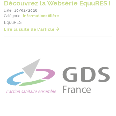
Découvrez la Websérie EquuRES !
Date :
10/01/2025
Catégorie :
Informations filière
EquuRES
Lire la suite de l'article