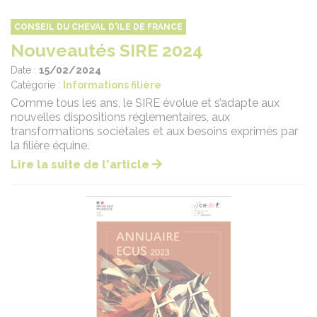
CONSEIL DU CHEVAL D'ILE DE FRANCE
Nouveautés SIRE 2024
Date :
15/02/2024
Catégorie :
Informations filière
Comme tous les ans, le SIRE évolue et s’adapte aux
nouvelles dispositions réglementaires, aux
transformations sociétales et aux besoins exprimés par
la filière équine.
Lire la suite de l'article