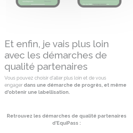
Et enfin, je vais plus loin
avec les démarches de
qualité partenaires
Vous pouvez choisir d'aller plus loin et de vous
engager
dans une démarche de progrès, et même
d'obtenir une labellisation.
Retrouvez les démarches de qualité partenaires
d'EquiPass :