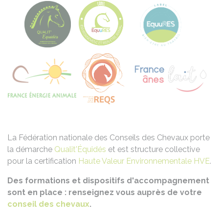
La Fédération nationale des Conseils des Chevaux porte
la démarche
Qualit'Équidés
et est structure collective
pour la certification
Haute Valeur Environnementale HVE
.
Des formations et dispositifs d'accompagnement
sont en place : renseignez vous auprès de votre
conseil des chevaux
.