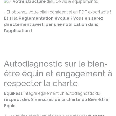
Votre structure
(lieu de vie & équipements)
...Et obtenez votre bilan confidentiel en PDF exportable !
Et si la Réglementation évolue ? Vous en serez
directement averti par une notification dans
l’application !
Autodiagnostic sur le bien-
être équin et engagement à
respecter la charte
EquiPass
intègre également un autodiagnostic du
respect des 8 mesures de la charte du Bien-Être
Equin
.