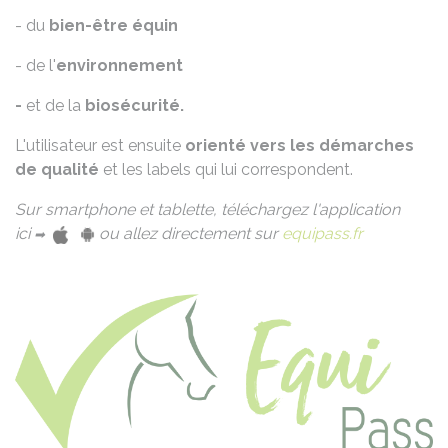
- du
bien-être équin
- de l'
environnement
-
et de la
biosécurité.
L'utilisateur est ensuite
orienté vers les démarches
de qualité
et les labels qui lui correspondent.
Sur smartphone et tablette, téléchargez l'application
ici
ou allez directement sur
equipass.fr
➡