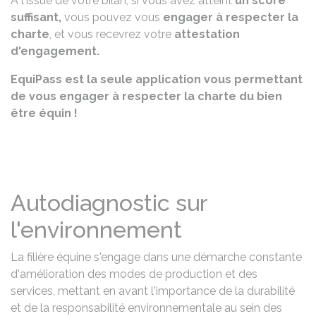
A l'issue de votre bilan, si vous avez atteint
un score
suffisant,
vous pouvez vous
engager à respecter la
charte
, et vous recevrez votre
attestation
d'engagement.
EquiPass est la seule application vous permettant
de vous engager à respecter la charte du bien
être équin !
Autodiagnostic sur
l'environnement
La filière équine s'engage dans une démarche constante
d'amélioration des modes de production et des
services, mettant en avant l'importance de la durabilité
et de la responsabilité environnementale au sein des