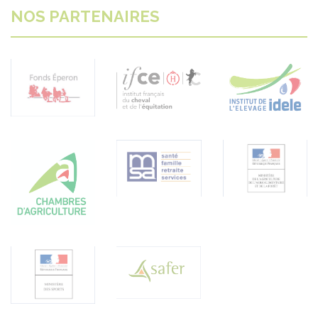
NOS PARTENAIRES