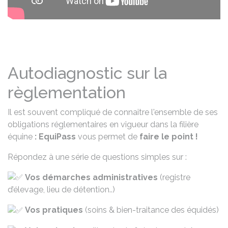
Autodiagnostic sur la
règlementation
Il est souvent compliqué de connaitre l'ensemble de ses
obligations réglementaires en vigueur dans la filière
équine
: EquiPass
vous permet de
faire le point !
Répondez à une série de questions simples sur :
Vos démarches administratives
(registre
d’élevage, lieu de détention..)
Vos pratiques
(soins & bien-traitance des équidés)