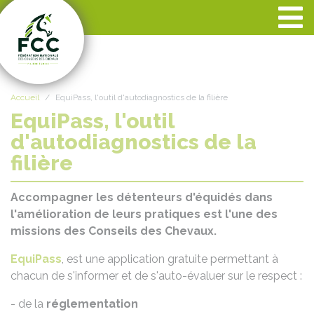
Panneau de gestion des cookies
Accueil
EquiPass, l'outil d'autodiagnostics de la filière
EquiPass, l'outil
d'autodiagnostics de la
filière
Accompagner les détenteurs d'équidés dans
l'amélioration de leurs pratiques est l'une des
missions des Conseils des Chevaux.
EquiPass
, est une application gratuite permettant à
chacun de s'informer et de s'auto-évaluer sur le respect :
- de la
réglementation