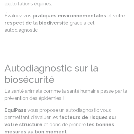
exploitations équines.
Évaluez vos
pratiques environnementales
et votre
respect de la biodiversité
grâce à cet
autodiagnostic.
Autodiagnostic sur la
biosécurité
La santé animale comme la santé humaine passe par la
prévention des épidémies !
EquiPass
vous propose un autodiagnostic vous
permettant d'évaluer les
facteurs de risques sur
votre
structure
et donc de prendre
les bonnes
mesures au bon moment
.