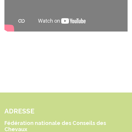
ADRESSE
Fédération nationale des Conseils des
Chevaux