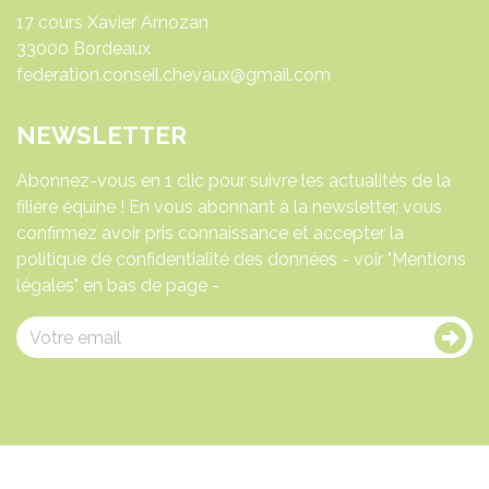
17 cours Xavier Arnozan
33000 Bordeaux
federation.conseil.chevaux@gmail.com
NEWSLETTER
Abonnez-vous en 1 clic pour suivre les actualités de la
filière équine ! En vous abonnant à la newsletter, vous
confirmez avoir pris connaissance et accepter la
politique de confidentialité des données - voir "Mentions
légales" en bas de page -