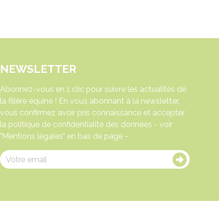
NEWSLETTER
Abonnez-vous en 1 clic pour suivre les actualités de
la filière équine ! En vous abonnant à la newsletter,
vous confirmez avoir pris connaissance et accepter
la politique de confidentialité des données - voir
"Mentions légales" en bas de page -