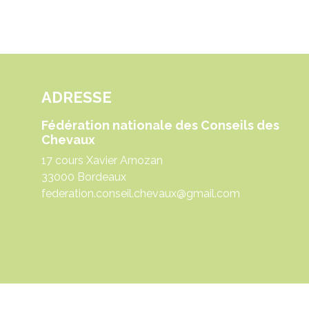
ADRESSE
Fédération nationale des Conseils des
Chevaux
17 cours Xavier Arnozan
33000 Bordeaux
federation.conseil.chevaux@gmail.com