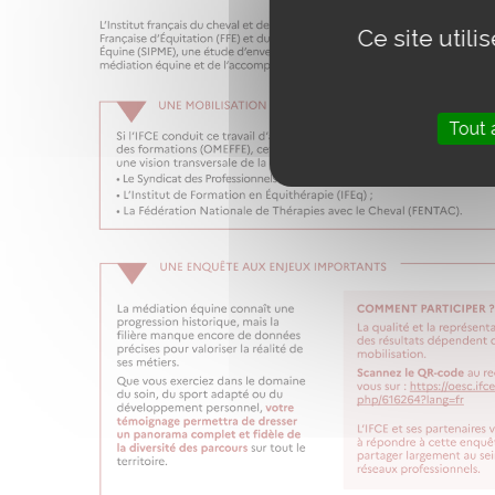
Ce site util
Tout 