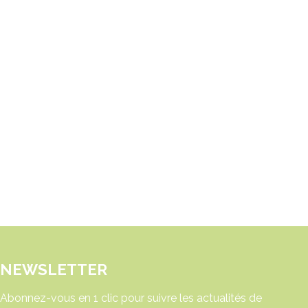
NEWSLETTER
Abonnez-vous en 1 clic pour suivre les actualités de