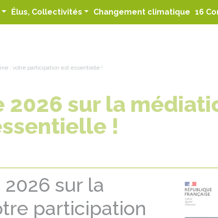
(curren
Élus, Collectivités
Changement climatique
16 Co
 : votre participation est essentielle !
 2026 sur la médiatio
ssentielle !
 2026 sur la
tre participation