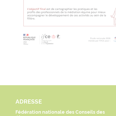
ADRESSE
Fédération nationale des Conseils des