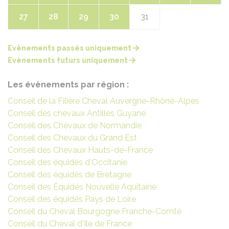
27
28
29
30
31
Evènements passés uniquement
Evènements futurs uniquement
Les évènements par région :
Conseil de la Filière Cheval Auvergne-Rhône-Alpes
Conseil des chevaux Antilles Guyane
Conseil des Chevaux de Normandie
Conseil des Chevaux du Grand Est
Conseil des Chevaux Hauts-de-France
Conseil des équidés d'Occitanie
Conseil des équidés de Bretagne
Conseil des Équidés Nouvelle Aquitaine
Conseil des équidés Pays de Loire
Conseil du Cheval Bourgogne Franche-Comté
Conseil du Cheval d'Ile de France