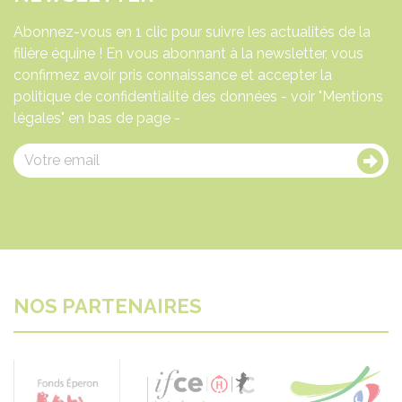
Abonnez-vous en 1 clic pour suivre les actualités de la
filière équine ! En vous abonnant à la newsletter, vous
confirmez avoir pris connaissance et accepter la
politique de confidentialité des données - voir "Mentions
légales" en bas de page -
NOS PARTENAIRES