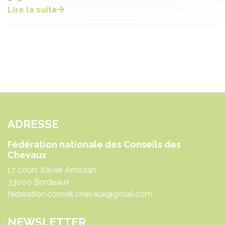
Lire la suite
ADRESSE
Fédération nationale des Conseils des
Chevaux
17 cours Xavier Arnozan
33000 Bordeaux
federation.conseil.chevaux@gmail.com
NEWSLETTER