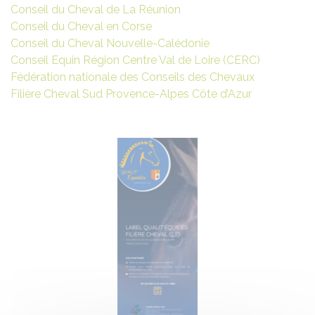
Conseil du Cheval de La Réunion
Conseil du Cheval en Corse
Conseil du Cheval Nouvelle-Calédonie
Conseil Equin Région Centre Val de Loire (CERC)
Fédération nationale des Conseils des Chevaux
Filière Cheval Sud Provence-Alpes Côte d’Azur