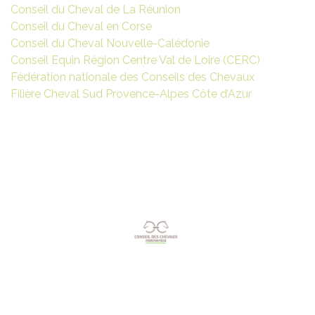
Conseil du Cheval de La Réunion
Conseil du Cheval en Corse
Conseil du Cheval Nouvelle-Calédonie
Conseil Equin Région Centre Val de Loire (CERC)
Fédération nationale des Conseils des Chevaux
Filière Cheval Sud Provence-Alpes Côte d’Azur