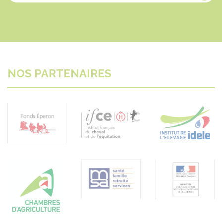
NOS PARTENAIRES