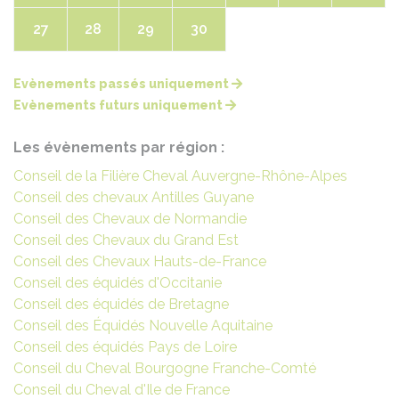
27
28
29
30
Evènements passés uniquement
Evènements futurs uniquement
Les évènements par région :
Conseil de la Filière Cheval Auvergne-Rhône-Alpes
Conseil des chevaux Antilles Guyane
Conseil des Chevaux de Normandie
Conseil des Chevaux du Grand Est
Conseil des Chevaux Hauts-de-France
Conseil des équidés d'Occitanie
Conseil des équidés de Bretagne
Conseil des Équidés Nouvelle Aquitaine
Conseil des équidés Pays de Loire
Conseil du Cheval Bourgogne Franche-Comté
Conseil du Cheval d'Ile de France