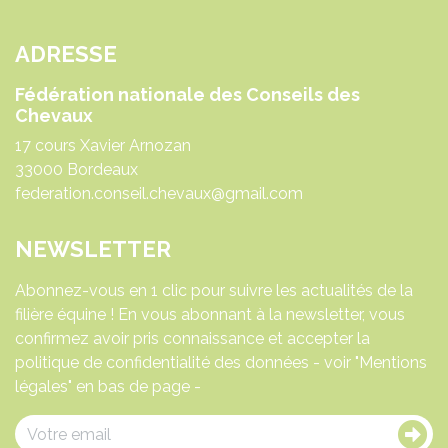
ADRESSE
Fédération nationale des Conseils des
Chevaux
17 cours Xavier Arnozan
33000 Bordeaux
federation.conseil.chevaux@gmail.com
NEWSLETTER
Abonnez-vous en 1 clic pour suivre les actualités de la
filière équine ! En vous abonnant à la newsletter, vous
confirmez avoir pris connaissance et accepter la
politique de confidentialité des données - voir "Mentions
légales" en bas de page -