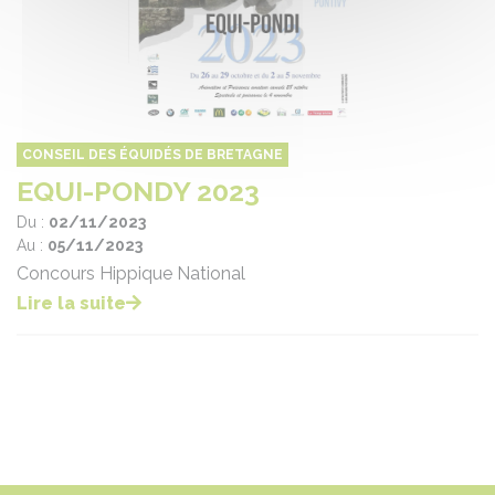
CONSEIL DES ÉQUIDÉS DE BRETAGNE
EQUI-PONDY 2023
Du :
02/11/2023
Au :
05/11/2023
Concours Hippique National
Lire la suite