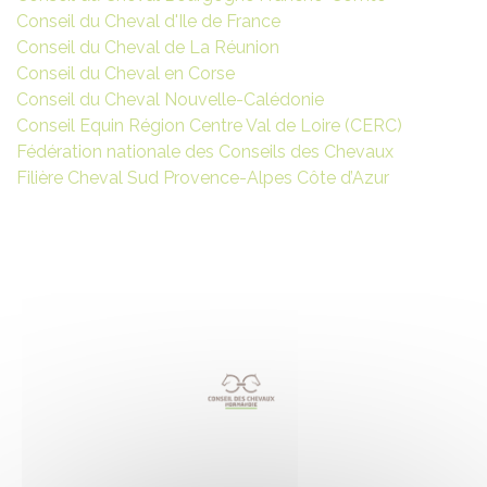
Conseil du Cheval d'Ile de France
Conseil du Cheval de La Réunion
Conseil du Cheval en Corse
Conseil du Cheval Nouvelle-Calédonie
Conseil Equin Région Centre Val de Loire (CERC)
Fédération nationale des Conseils des Chevaux
Filière Cheval Sud Provence-Alpes Côte d’Azur