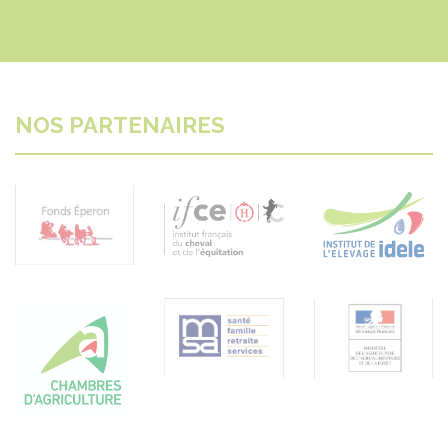
NOS PARTENAIRES