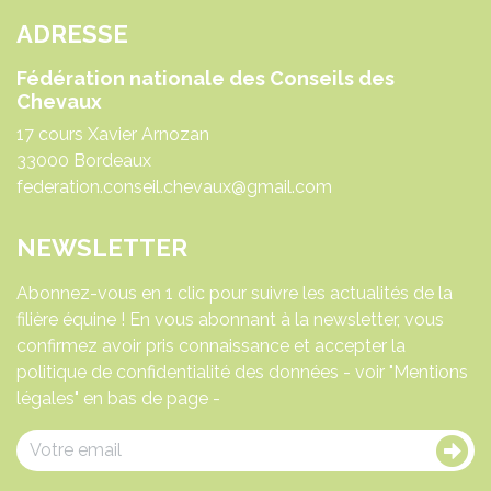
ADRESSE
Fédération nationale des Conseils des
Chevaux
17 cours Xavier Arnozan
33000 Bordeaux
federation.conseil.chevaux@gmail.com
NEWSLETTER
Abonnez-vous en 1 clic pour suivre les actualités de la
filière équine ! En vous abonnant à la newsletter, vous
confirmez avoir pris connaissance et accepter la
politique de confidentialité des données - voir "Mentions
légales" en bas de page -