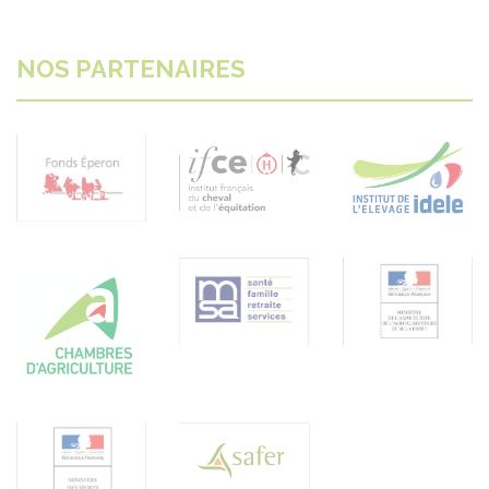
NOS PARTENAIRES