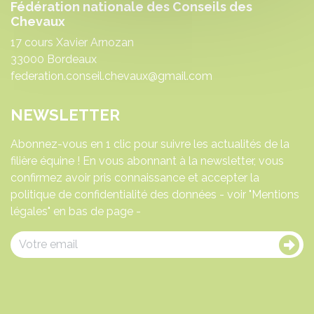
Fédération nationale des Conseils des
Chevaux
17 cours Xavier Arnozan
33000 Bordeaux
federation.conseil.chevaux@gmail.com
NEWSLETTER
Abonnez-vous en 1 clic pour suivre les actualités de la
filière équine ! En vous abonnant à la newsletter, vous
confirmez avoir pris connaissance et accepter la
politique de confidentialité des données - voir "Mentions
légales" en bas de page -