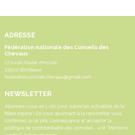
ADRESSE
Fédération nationale des Conseils des
Chevaux
17 cours Xavier Arnozan
33000 Bordeaux
federation.conseil.chevaux@gmail.com
NEWSLETTER
Abonnez-vous en 1 clic pour suivre les actualités de la
filière équine ! En vous abonnant à la newsletter, vous
confirmez avoir pris connaissance et accepter la
politique de confidentialité des données - voir "Mentions