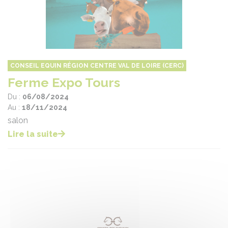
CONSEIL EQUIN RÉGION CENTRE VAL DE LOIRE (CERC)
Ferme Expo Tours
Du :
06/08/2024
Au :
18/11/2024
salon
Lire la suite