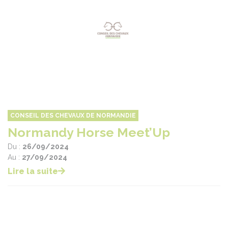
CONSEIL DES CHEVAUX DE NORMANDIE
Normandy Horse Meet’Up
Du :
26/09/2024
Au :
27/09/2024
Lire la suite