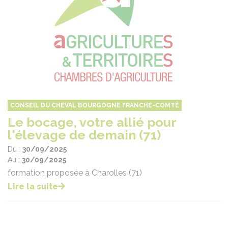
CONSEIL DU CHEVAL BOURGOGNE FRANCHE-COMTÉ
Le bocage, votre allié pour
l'élevage de demain (71)
Du :
30/09/2025
Au :
30/09/2025
formation proposée à Charolles (71)
Lire la suite