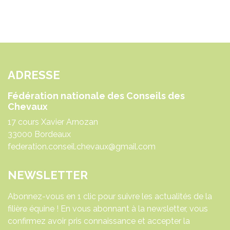
ADRESSE
Fédération nationale des Conseils des
Chevaux
17 cours Xavier Arnozan
33000 Bordeaux
federation.conseil.chevaux@gmail.com
NEWSLETTER
Abonnez-vous en 1 clic pour suivre les actualités de la
filière équine ! En vous abonnant à la newsletter, vous
confirmez avoir pris connaissance et accepter la