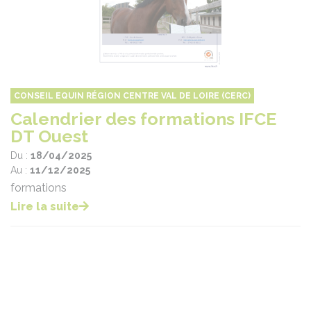
CONSEIL EQUIN RÉGION CENTRE VAL DE LOIRE (CERC)
Calendrier des formations IFCE
DT Ouest
Du :
18/04/2025
Au :
11/12/2025
formations
Lire la suite