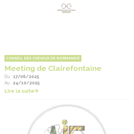
CONSEIL DES CHEVAUX DE NORMANDIE
Meeting de Clairefontaine
Du :
17/06/2025
Au :
24/10/2025
Lire la suite