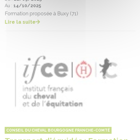
Au :
14/10/2025
Formation proposée à Buxy (71)
Lire la suite
CONSEIL DU CHEVAL BOURGOGNE FRANCHE-COMTÉ