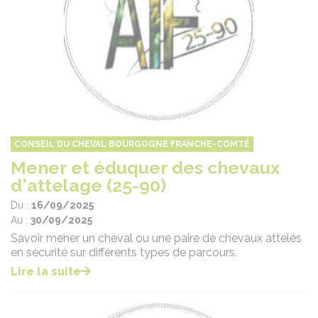
CONSEIL DU CHEVAL BOURGOGNE FRANCHE-COMTÉ
Mener et éduquer des chevaux
d'attelage (25-90)
Du :
16/09/2025
Au :
30/09/2025
Savoir mener un cheval ou une paire de chevaux attelés
en sécurité sur différents types de parcours.
Lire la suite