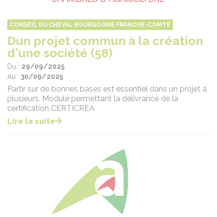
CONSEIL DU CHEVAL BOURGOGNE FRANCHE-COMTÉ
Dun projet commun à la création
d'une société (58)
Du :
29/09/2025
Au :
30/09/2025
Partir sur de bonnes bases est essentiel dans un projet à
plusieurs. Module permettant la délivrance de la
certification CERTICREA
Lire la suite