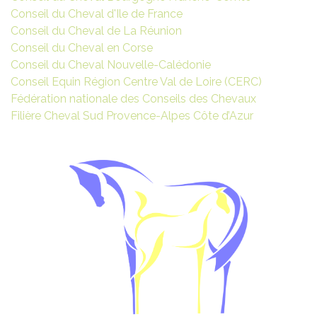
Conseil du Cheval d'Ile de France
Conseil du Cheval de La Réunion
Conseil du Cheval en Corse
Conseil du Cheval Nouvelle-Calédonie
Conseil Equin Région Centre Val de Loire (CERC)
Fédération nationale des Conseils des Chevaux
Filière Cheval Sud Provence-Alpes Côte d’Azur