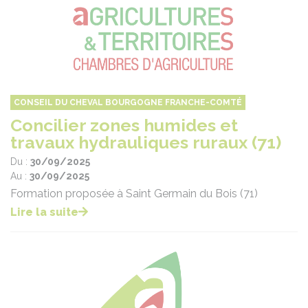
CONSEIL DU CHEVAL BOURGOGNE FRANCHE-COMTÉ
Concilier zones humides et
travaux hydrauliques ruraux (71)
Du :
30/09/2025
Au :
30/09/2025
Formation proposée à Saint Germain du Bois (71)
Lire la suite