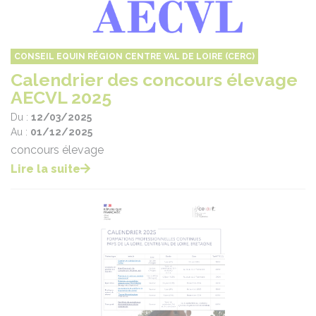
CONSEIL EQUIN RÉGION CENTRE VAL DE LOIRE (CERC)
Calendrier des concours élevage
AECVL 2025
Du :
12/03/2025
Au :
01/12/2025
concours élevage
Lire la suite