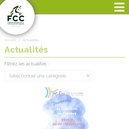
Panneau de gestion des cookies
Accueil
Actualités
Actualités
Filtrez les actualités :