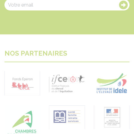
NOS PARTENAIRES