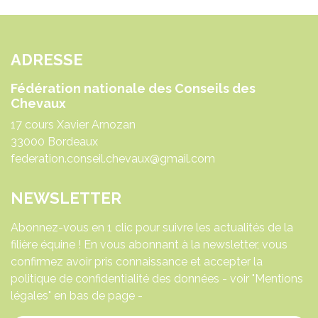
ADRESSE
Fédération nationale des Conseils des
Chevaux
17 cours Xavier Arnozan
33000 Bordeaux
federation.conseil.chevaux@gmail.com
NEWSLETTER
Abonnez-vous en 1 clic pour suivre les actualités de la
filière équine ! En vous abonnant à la newsletter, vous
confirmez avoir pris connaissance et accepter la
politique de confidentialité des données - voir "Mentions
légales" en bas de page -