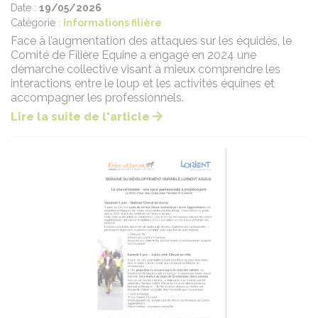
Date :
19/05/2026
Catégorie :
Informations filière
Face à l’augmentation des attaques sur les équidés, le
Comité de Filière Equine a engagé en 2024 une
démarche collective visant à mieux comprendre les
interactions entre le loup et les activités équines et
accompagner les professionnels.
Lire la suite de l'article