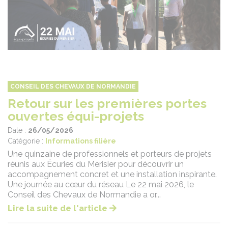
CONSEIL DES CHEVAUX DE NORMANDIE
Retour sur les premières portes
ouvertes équi-projets
Date :
26/05/2026
Catégorie :
Informations filière
Une quinzaine de professionnels et porteurs de projets
réunis aux Écuries du Merisier pour découvrir un
accompagnement concret et une installation inspirante.
Une journée au cœur du réseau Le 22 mai 2026, le
Conseil des Chevaux de Normandie a or...
Lire la suite de l'article