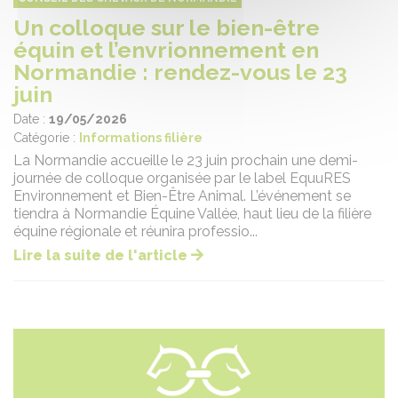
Un colloque sur le bien-être
équin et l’envrionnement en
Normandie : rendez-vous le 23
juin
Date :
19/05/2026
Catégorie :
Informations filière
La Normandie accueille le 23 juin prochain une demi-
journée de colloque organisée par le label EquuRES
Environnement et Bien-Être Animal. L’événement se
tiendra à Normandie Équine Vallée, haut lieu de la filière
équine régionale et réunira professio...
Lire la suite de l'article