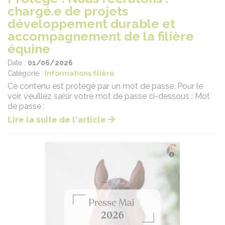
chargé.e de projets
développement durable et
accompagnement de la filière
équine
Date :
01/06/2026
Catégorie :
Informations filière
Ce contenu est protégé par un mot de passe. Pour le
voir, veuillez saisir votre mot de passe ci-dessous : Mot
de passe :
Lire la suite de l'article