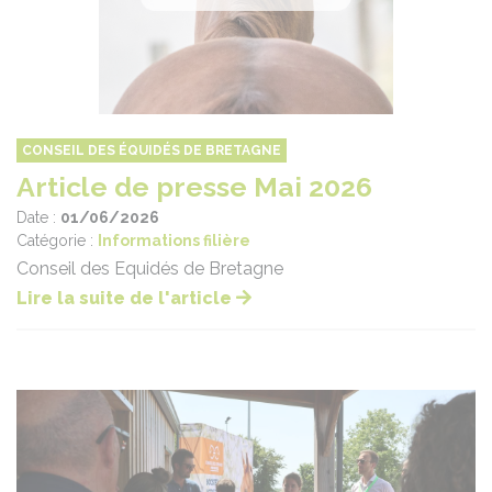
CONSEIL DES ÉQUIDÉS DE BRETAGNE
Article de presse Mai 2026
Date :
01/06/2026
Catégorie :
Informations filière
Conseil des Equidés de Bretagne
Lire la suite de l'article