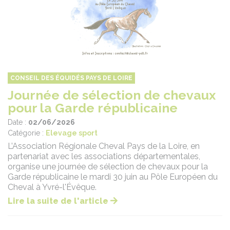
CONSEIL DES ÉQUIDÉS PAYS DE LOIRE
Journée de sélection de chevaux
pour la Garde républicaine
Date :
02/06/2026
Catégorie :
Elevage sport
L’Association Régionale Cheval Pays de la Loire, en
partenariat avec les associations départementales,
organise une journée de sélection de chevaux pour la
Garde républicaine le mardi 30 juin au Pôle Européen du
Cheval à Yvré-l'Évêque.
Lire la suite de l'article