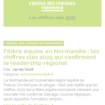
CONSEIL DES CHEVAUX DE NORMANDIE
Filière équine en Normandie : les
chiffres clés 2025 qui confirment
le leadership régional
Date :
19/05/2026
Catégorie :
Informations filière
La Normandie est la première région équine de
France. Ce n’est pas un slogan : c’est une réalité que les
chiffres 2025 de la filière équine normande viennent une
nouvelle fois confirmer. Élevage, courses hippiques,
sport équestre, formation, emploi…...