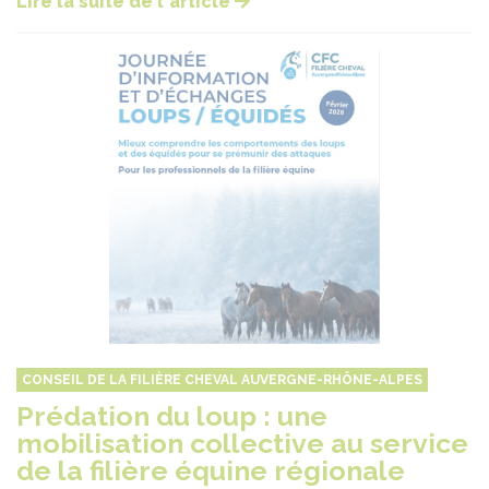
Lire la suite de l'article
CONSEIL DE LA FILIÈRE CHEVAL AUVERGNE-RHÔNE-ALPES
Prédation du loup : une
mobilisation collective au service
de la filière équine régionale