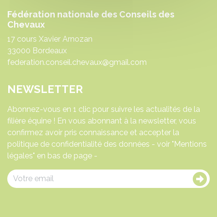
Fédération nationale des Conseils des
Chevaux
17 cours Xavier Arnozan
33000 Bordeaux
federation.conseil.chevaux@gmail.com
NEWSLETTER
Abonnez-vous en 1 clic pour suivre les actualités de la
filière équine ! En vous abonnant à la newsletter, vous
confirmez avoir pris connaissance et accepter la
politique de confidentialité des données - voir "Mentions
légales" en bas de page -