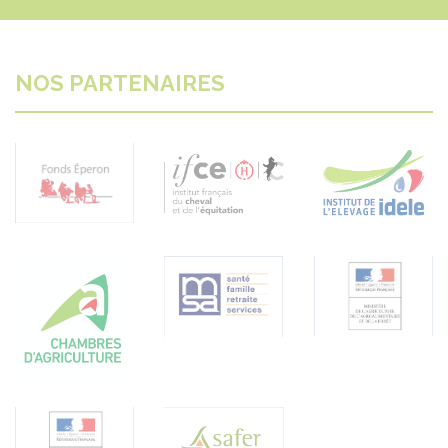
NOS PARTENAIRES