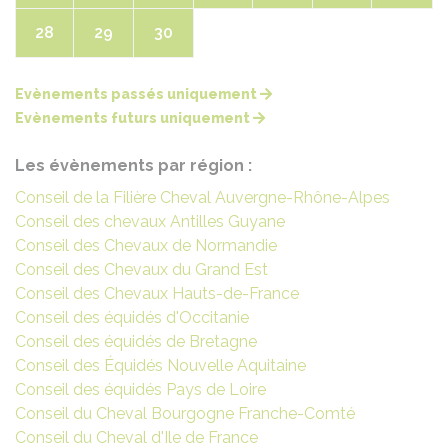
28
29
30
Evènements passés uniquement
Evènements futurs uniquement
Les évènements par région :
Conseil de la Filière Cheval Auvergne-Rhône-Alpes
Conseil des chevaux Antilles Guyane
Conseil des Chevaux de Normandie
Conseil des Chevaux du Grand Est
Conseil des Chevaux Hauts-de-France
Conseil des équidés d'Occitanie
Conseil des équidés de Bretagne
Conseil des Équidés Nouvelle Aquitaine
Conseil des équidés Pays de Loire
Conseil du Cheval Bourgogne Franche-Comté
Conseil du Cheval d'Ile de France