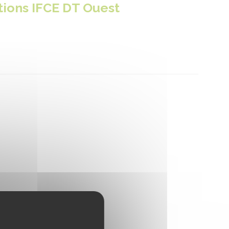
tions IFCE DT Ouest