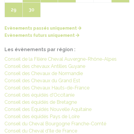
29
30
Evènements passés uniquement
Evènements futurs uniquement
Les évènements par région :
Conseil de la Filière Cheval Auvergne-Rhône-Alpes
Conseil des chevaux Antilles Guyane
Conseil des Chevaux de Normandie
Conseil des Chevaux du Grand Est
Conseil des Chevaux Hauts-de-France
Conseil des équidés d'Occitanie
Conseil des équidés de Bretagne
Conseil des Équidés Nouvelle Aquitaine
Conseil des équidés Pays de Loire
Conseil du Cheval Bourgogne Franche-Comté
Conseil du Cheval d'Ile de France