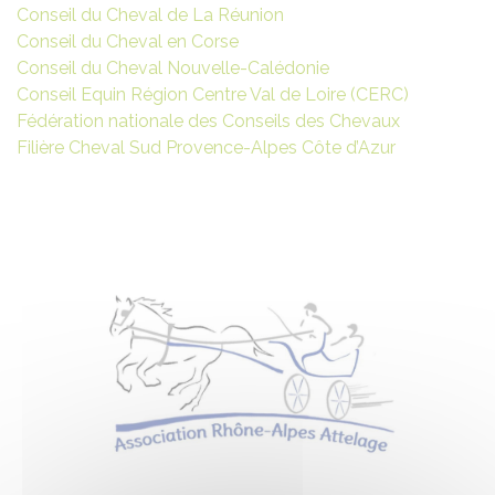
Conseil du Cheval de La Réunion
Conseil du Cheval en Corse
Conseil du Cheval Nouvelle-Calédonie
Conseil Equin Région Centre Val de Loire (CERC)
Fédération nationale des Conseils des Chevaux
Filière Cheval Sud Provence-Alpes Côte d’Azur