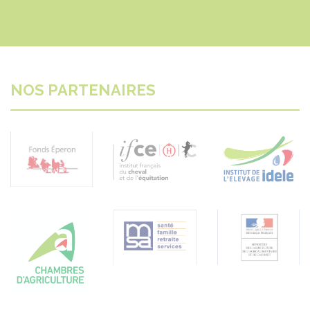
NOS PARTENAIRES