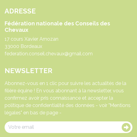
ADRESSE
Fédération nationale des Conseils des
Chevaux
17 cours Xavier Arnozan
33000 Bordeaux
federation.conseil.chevaux@gmail.com
NEWSLETTER
Abonnez-vous en 1 clic pour suivre les actualités de la
filière équine ! En vous abonnant à la newsletter, vous
confirmez avoir pris connaissance et accepter la
politique de confidentialité des données - voir "Mentions
légales" en bas de page -