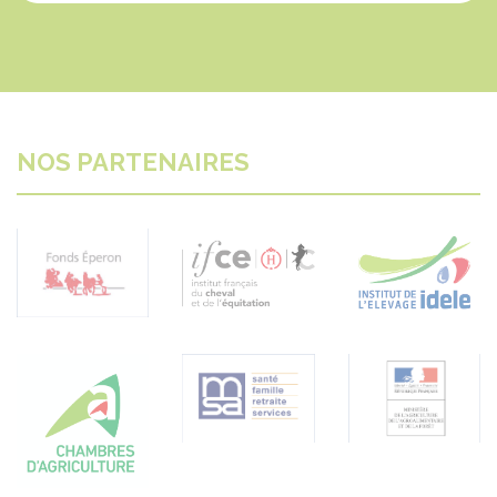
NOS PARTENAIRES