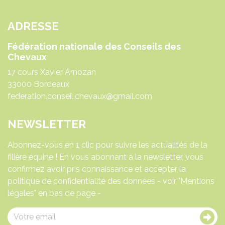
ADRESSE
Fédération nationale des Conseils des
Chevaux
17 cours Xavier Arnozan
33000 Bordeaux
federation.conseil.chevaux@gmail.com
NEWSLETTER
Abonnez-vous en 1 clic pour suivre les actualités de la
filière équine ! En vous abonnant à la newsletter, vous
confirmez avoir pris connaissance et accepter la
politique de confidentialité des données - voir "Mentions
légales" en bas de page -