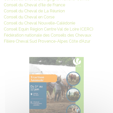
Conseil du Cheval d'Ile de France
Conseil du Cheval de La Réunion
Conseil du Cheval en Corse
Conseil du Cheval Nouvelle-Calédonie
Conseil Equin Région Centre Val de Loire (CERC)
Fédération nationale des Conseils des Chevaux
Filière Cheval Sud Provence-Alpes Côte d’Azur