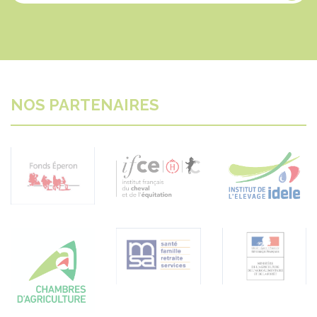
NOS PARTENAIRES