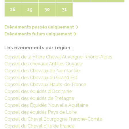
28
29
30
31
Evènements passés uniquement
Evènements futurs uniquement
Les évènements par région :
Conseil de la Filière Cheval Auvergne-Rhône-Alpes
Conseil des chevaux Antilles Guyane
Conseil des Chevaux de Normandie
Conseil des Chevaux du Grand Est
Conseil des Chevaux Hauts-de-France
Conseil des équidés d'Occitanie
Conseil des équidés de Bretagne
Conseil des Équidés Nouvelle Aquitaine
Conseil des équidés Pays de Loire
Conseil du Cheval Bourgogne Franche-Comté
Conseil du Cheval d'Ile de France