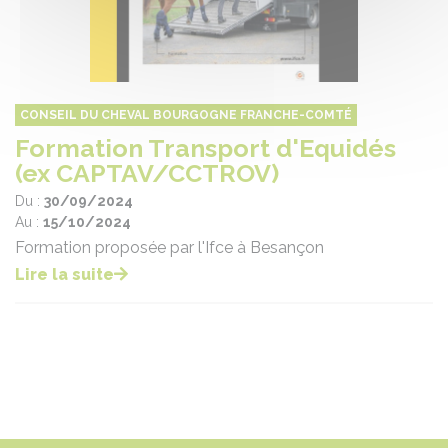
CONSEIL DU CHEVAL BOURGOGNE FRANCHE-COMTÉ
Formation Transport d'Equidés
(ex CAPTAV/CCTROV)
Du :
30/09/2024
Au :
15/10/2024
Formation proposée par l'Ifce à Besançon
Lire la suite