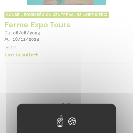
CONSEIL EQUIN RÉGION CENTRE VAL DE LOIRE (CERC)
Ferme Expo Tours
Du :
06/08/2024
Au :
18/11/2024
salon
Lire la suite