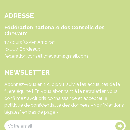
ADRESSE
Fédération nationale des Conseils des
Chevaux
17 cours Xavier Arnozan
33000 Bordeaux
federation.conseil.chevaux@gmail.com
NEWSLETTER
Abonnez-vous en 1 clic pour suivre les actualités de la
filière équine ! En vous abonnant à la newsletter, vous
confirmez avoir pris connaissance et accepter la
politique de confidentialité des données - voir "Mentions
légales" en bas de page -