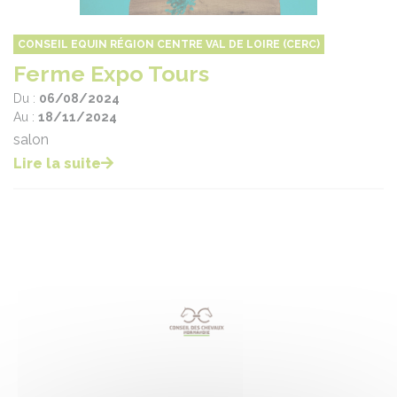
CONSEIL EQUIN RÉGION CENTRE VAL DE LOIRE (CERC)
Ferme Expo Tours
Du :
06/08/2024
Au :
18/11/2024
salon
Lire la suite