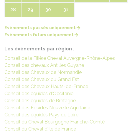
28
29
30
31
Evènements passés uniquement
Evènements futurs uniquement
Les évènements par région :
Conseil de la Filière Cheval Auvergne-Rhône-Alpes
Conseil des chevaux Antilles Guyane
Conseil des Chevaux de Normandie
Conseil des Chevaux du Grand Est
Conseil des Chevaux Hauts-de-France
Conseil des équidés d'Occitanie
Conseil des équidés de Bretagne
Conseil des Équidés Nouvelle Aquitaine
Conseil des équidés Pays de Loire
Conseil du Cheval Bourgogne Franche-Comté
Conseil du Cheval d'Ile de France