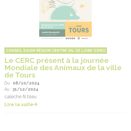
CONSEIL EQUIN RÉGION CENTRE VAL DE LOIRE (CERC)
Le CERC présent à la journée
Mondiale des Animaux de la ville
de Tours
Du :
08/10/2024
Au :
31/12/2024
calèche fil bleu
Lire la suite