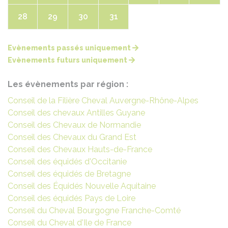
28
29
30
31
Evènements passés uniquement
Evènements futurs uniquement
Les évènements par région :
Conseil de la Filière Cheval Auvergne-Rhône-Alpes
Conseil des chevaux Antilles Guyane
Conseil des Chevaux de Normandie
Conseil des Chevaux du Grand Est
Conseil des Chevaux Hauts-de-France
Conseil des équidés d'Occitanie
Conseil des équidés de Bretagne
Conseil des Équidés Nouvelle Aquitaine
Conseil des équidés Pays de Loire
Conseil du Cheval Bourgogne Franche-Comté
Conseil du Cheval d'Ile de France