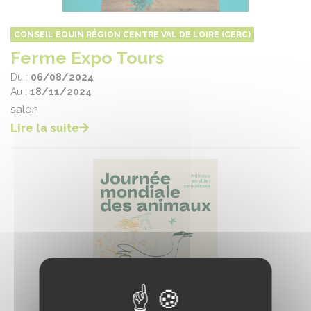
CONSEIL EQUIN RÉGION CENTRE VAL DE LOIRE (CERC)
Ferme Expo Tours
Du :
06/08/2024
Au :
18/11/2024
salon
Lire la suite