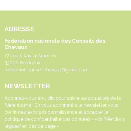
ADRESSE
Fédération nationale des Conseils des
Chevaux
17 cours Xavier Arnozan
33000 Bordeaux
federation.conseil.chevaux@gmail.com
NEWSLETTER
Abonnez-vous en 1 clic pour suivre les actualités de la
filière équine ! En vous abonnant à la newsletter, vous
confirmez avoir pris connaissance et accepter la
politique de confidentialité des données - voir "Mentions
légales" en bas de page -