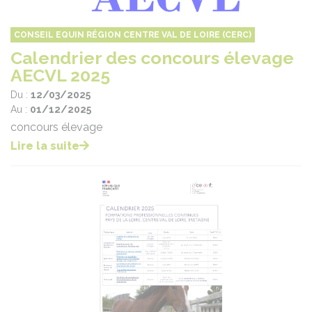
CONSEIL EQUIN RÉGION CENTRE VAL DE LOIRE (CERC)
Calendrier des concours élevage
AECVL 2025
Du :
12/03/2025
Au :
01/12/2025
concours élevage
Lire la suite