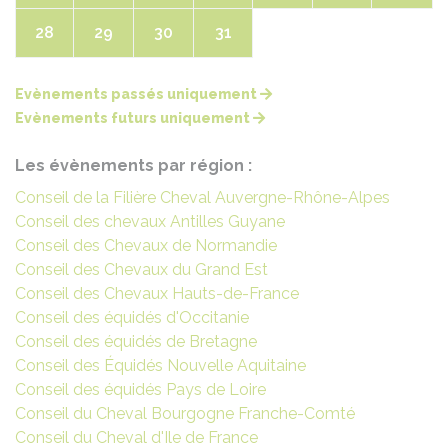
28
29
30
31
Evènements passés uniquement
Evènements futurs uniquement
Les évènements par région :
Conseil de la Filière Cheval Auvergne-Rhône-Alpes
Conseil des chevaux Antilles Guyane
Conseil des Chevaux de Normandie
Conseil des Chevaux du Grand Est
Conseil des Chevaux Hauts-de-France
Conseil des équidés d'Occitanie
Conseil des équidés de Bretagne
Conseil des Équidés Nouvelle Aquitaine
Conseil des équidés Pays de Loire
Conseil du Cheval Bourgogne Franche-Comté
Conseil du Cheval d'Ile de France