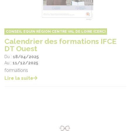
CONSEIL EQUIN RÉGION CENTRE VAL DE LOIRE (CERC)
Calendrier des formations IFCE
DT Ouest
Du :
18/04/2025
Au :
11/12/2025
formations
Lire la suite