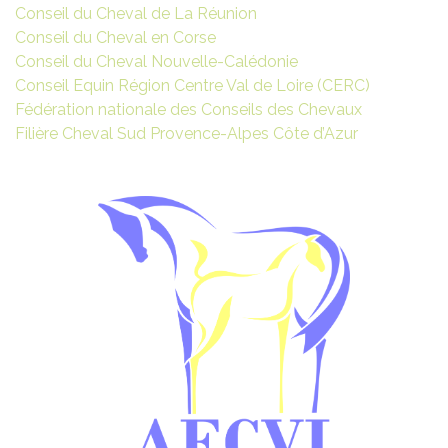
Conseil du Cheval de La Réunion
Conseil du Cheval en Corse
Conseil du Cheval Nouvelle-Calédonie
Conseil Equin Région Centre Val de Loire (CERC)
Fédération nationale des Conseils des Chevaux
Filière Cheval Sud Provence-Alpes Côte d’Azur