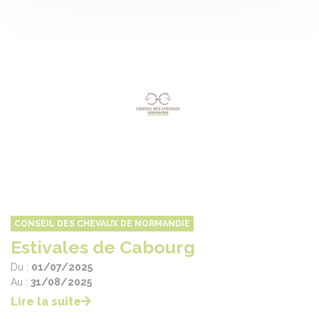
CONSEIL DES CHEVAUX DE NORMANDIE
Estivales de Cabourg
Du :
01/07/2025
Au :
31/08/2025
Lire la suite