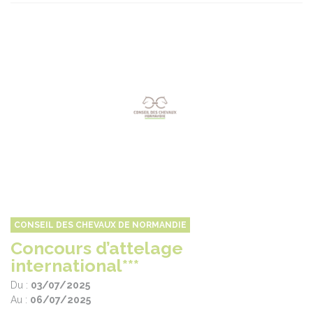
CONSEIL DES CHEVAUX DE NORMANDIE
Concours d’attelage
international***
Du :
03/07/2025
Au :
06/07/2025