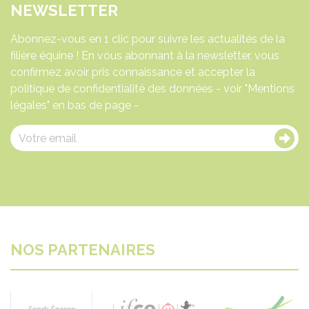
NEWSLETTER
Abonnez-vous en 1 clic pour suivre les actualités de la
filière équine ! En vous abonnant à la newsletter, vous
confirmez avoir pris connaissance et accepter la
politique de confidentialité des données - voir "Mentions
légales" en bas de page -
NOS PARTENAIRES