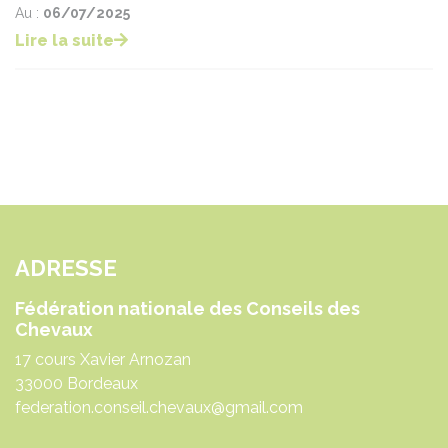
Au :
06/07/2025
Lire la suite
ADRESSE
Fédération nationale des Conseils des
Chevaux
17 cours Xavier Arnozan
33000 Bordeaux
federation.conseil.chevaux@gmail.com