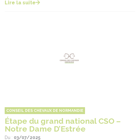
Lire la suite
CONSEIL DES CHEVAUX DE NORMANDIE
Étape du grand national CSO –
Notre Dame D’Estrée
Du :
03/07/2025