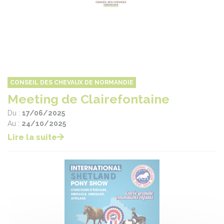
CONSEIL DES CHEVAUX DE NORMANDIE
Meeting de Clairefontaine
Du :
17/06/2025
Au :
24/10/2025
Lire la suite