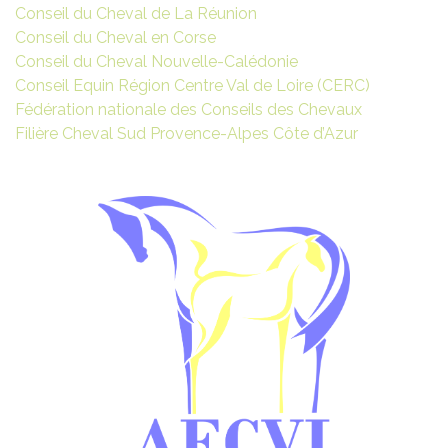
Conseil du Cheval de La Réunion
Conseil du Cheval en Corse
Conseil du Cheval Nouvelle-Calédonie
Conseil Equin Région Centre Val de Loire (CERC)
Fédération nationale des Conseils des Chevaux
Filière Cheval Sud Provence-Alpes Côte d’Azur