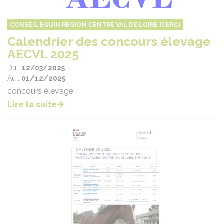
CONSEIL EQUIN RÉGION CENTRE VAL DE LOIRE (CERC)
Calendrier des concours élevage
AECVL 2025
Du :
12/03/2025
Au :
01/12/2025
concours élevage
Lire la suite