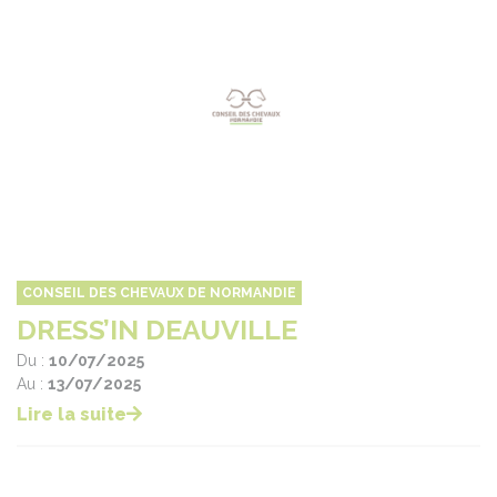
CONSEIL DES CHEVAUX DE NORMANDIE
DRESS’IN DEAUVILLE
Du :
10/07/2025
Au :
13/07/2025
Lire la suite