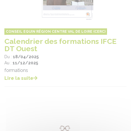
CONSEIL EQUIN RÉGION CENTRE VAL DE LOIRE (CERC)
Calendrier des formations IFCE
DT Ouest
Du :
18/04/2025
Au :
11/12/2025
formations
Lire la suite