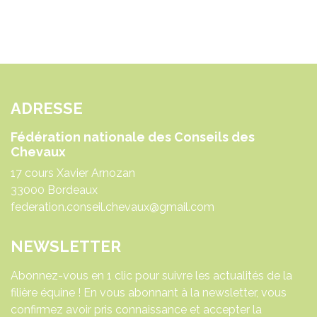
ADRESSE
Fédération nationale des Conseils des
Chevaux
17 cours Xavier Arnozan
33000 Bordeaux
federation.conseil.chevaux@gmail.com
NEWSLETTER
Abonnez-vous en 1 clic pour suivre les actualités de la
filière équine ! En vous abonnant à la newsletter, vous
confirmez avoir pris connaissance et accepter la