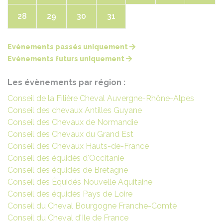
28
29
30
31
Evènements passés uniquement
Evènements futurs uniquement
Les évènements par région :
Conseil de la Filière Cheval Auvergne-Rhône-Alpes
Conseil des chevaux Antilles Guyane
Conseil des Chevaux de Normandie
Conseil des Chevaux du Grand Est
Conseil des Chevaux Hauts-de-France
Conseil des équidés d'Occitanie
Conseil des équidés de Bretagne
Conseil des Équidés Nouvelle Aquitaine
Conseil des équidés Pays de Loire
Conseil du Cheval Bourgogne Franche-Comté
Conseil du Cheval d'Ile de France