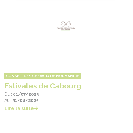
CONSEIL DES CHEVAUX DE NORMANDIE
Estivales de Cabourg
Du :
01/07/2025
Au :
31/08/2025
Lire la suite