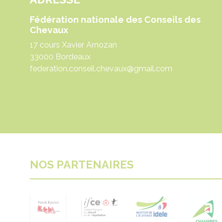
Fédération nationale des Conseils des
Chevaux
17 cours Xavier Arnozan
33000 Bordeaux
federation.conseil.chevaux@gmail.com
NOS PARTENAIRES