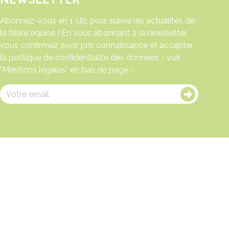
Abonnez-vous en 1 clic pour suivre les actualités de
la filière équine ! En vous abonnant à la newsletter,
vous confirmez avoir pris connaissance et accepter
la politique de confidentialité des données - voir
"Mentions légales" en bas de page -