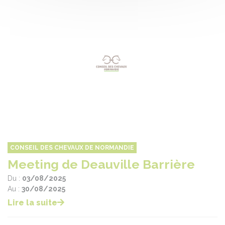
CONSEIL DES CHEVAUX DE NORMANDIE
Meeting de Deauville Barrière
Du :
03/08/2025
Au :
30/08/2025
Lire la suite