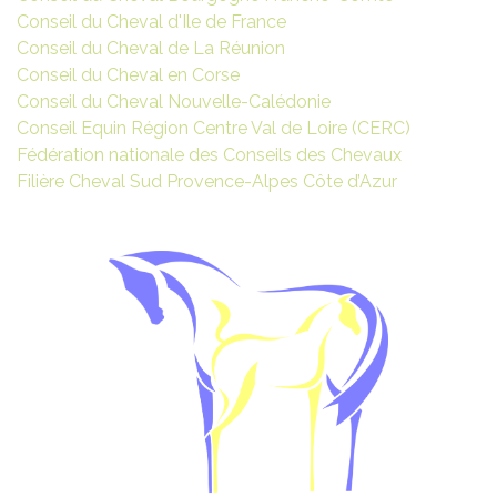
Conseil du Cheval d'Ile de France
Conseil du Cheval de La Réunion
Conseil du Cheval en Corse
Conseil du Cheval Nouvelle-Calédonie
Conseil Equin Région Centre Val de Loire (CERC)
Fédération nationale des Conseils des Chevaux
Filière Cheval Sud Provence-Alpes Côte d’Azur