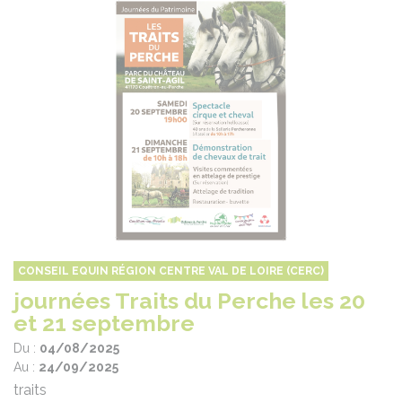
CONSEIL EQUIN RÉGION CENTRE VAL DE LOIRE (CERC)
journées Traits du Perche les 20
et 21 septembre
Du :
04/08/2025
Au :
24/09/2025
traits