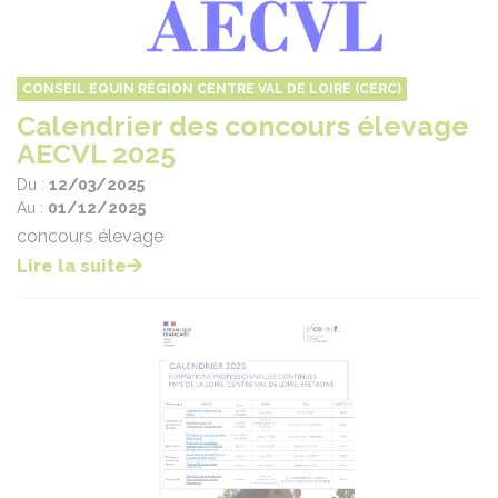
CONSEIL EQUIN RÉGION CENTRE VAL DE LOIRE (CERC)
Calendrier des concours élevage
AECVL 2025
Du :
12/03/2025
Au :
01/12/2025
concours élevage
Lire la suite