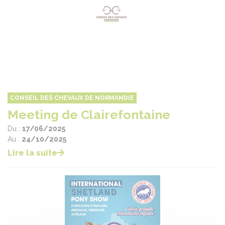
CONSEIL DES CHEVAUX DE NORMANDIE
Meeting de Clairefontaine
Du :
17/06/2025
Au :
24/10/2025
Lire la suite