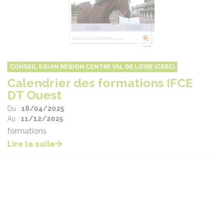
CONSEIL EQUIN RÉGION CENTRE VAL DE LOIRE (CERC)
Calendrier des formations IFCE
DT Ouest
Du :
18/04/2025
Au :
11/12/2025
formations
Lire la suite