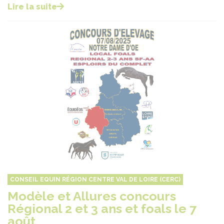
Lire la suite
CONSEIL EQUIN RÉGION CENTRE VAL DE LOIRE (CERC)
Modèle et Allures concours
Régional 2 et 3 ans et foals le 7
août