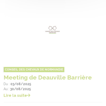
CONSEIL DES CHEVAUX DE NORMANDIE
Meeting de Deauville Barrière
Du :
03/08/2025
Au :
30/08/2025
Lire la suite