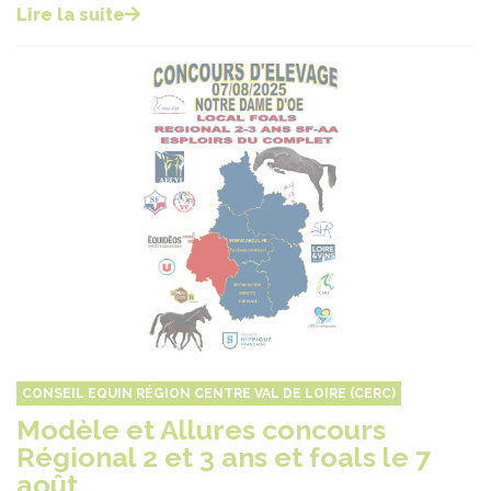
Lire la suite
CONSEIL EQUIN RÉGION CENTRE VAL DE LOIRE (CERC)
Modèle et Allures concours
Régional 2 et 3 ans et foals le 7
août