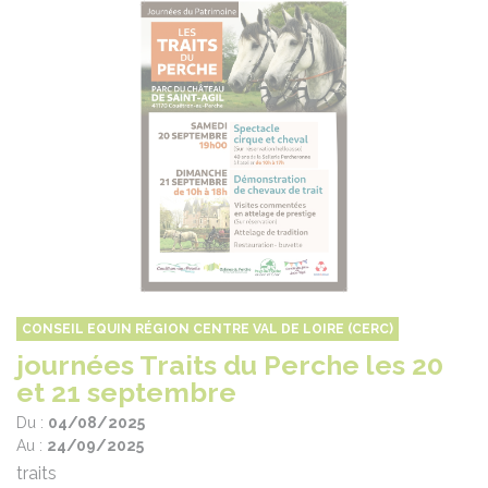
CONSEIL EQUIN RÉGION CENTRE VAL DE LOIRE (CERC)
journées Traits du Perche les 20
et 21 septembre
Du :
04/08/2025
Au :
24/09/2025
traits