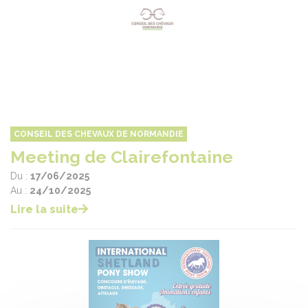
CONSEIL DES CHEVAUX DE NORMANDIE
Meeting de Clairefontaine
Du :
17/06/2025
Au :
24/10/2025
Lire la suite