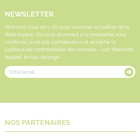
NEWSLETTER
Abonnez-vous en 1 clic pour suivre les actualités de la
filière équine ! En vous abonnant à la newsletter, vous
confirmez avoir pris connaissance et accepter la
politique de confidentialité des données - voir "Mentions
légales" en bas de page -
NOS PARTENAIRES