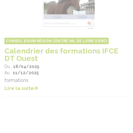
CONSEIL EQUIN RÉGION CENTRE VAL DE LOIRE (CERC)
Calendrier des formations IFCE
DT Ouest
Du :
18/04/2025
Au :
11/12/2025
formations
Lire la suite