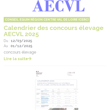
CONSEIL EQUIN RÉGION CENTRE VAL DE LOIRE (CERC)
Calendrier des concours élevage
AECVL 2025
Du :
12/03/2025
Au :
01/12/2025
concours élevage
Lire la suite