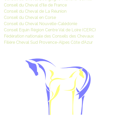
Conseil du Cheval d'Ile de France
Conseil du Cheval de La Réunion
Conseil du Cheval en Corse
Conseil du Cheval Nouvelle-Calédonie
Conseil Equin Région Centre Val de Loire (CERC)
Fédération nationale des Conseils des Chevaux
Filière Cheval Sud Provence-Alpes Côte d’Azur