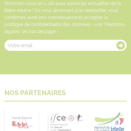
Abonnez-vous en 1 clic pour suivre les actualités de la
filière équine ! En vous abonnant à la newsletter, vous
confirmez avoir pris connaissance et accepter la
politique de confidentialité des données - voir "Mentions
légales" en bas de page -
NOS PARTENAIRES