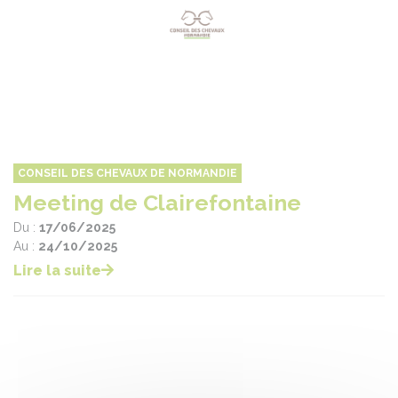
CONSEIL DES CHEVAUX DE NORMANDIE
Meeting de Clairefontaine
Du :
17/06/2025
Au :
24/10/2025
Lire la suite