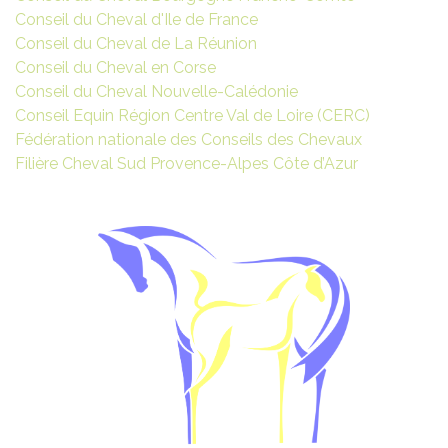
Conseil du Cheval d'Ile de France
Conseil du Cheval de La Réunion
Conseil du Cheval en Corse
Conseil du Cheval Nouvelle-Calédonie
Conseil Equin Région Centre Val de Loire (CERC)
Fédération nationale des Conseils des Chevaux
Filière Cheval Sud Provence-Alpes Côte d’Azur