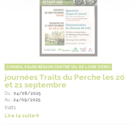
CONSEIL EQUIN RÉGION CENTRE VAL DE LOIRE (CERC)
journées Traits du Perche les 20
et 21 septembre
Du :
04/08/2025
Au :
24/09/2025
traits
Lire la suite