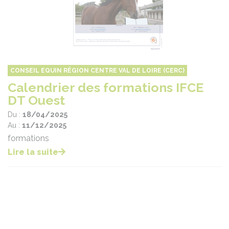
CONSEIL EQUIN RÉGION CENTRE VAL DE LOIRE (CERC)
Calendrier des formations IFCE
DT Ouest
Du :
18/04/2025
Au :
11/12/2025
formations
Lire la suite