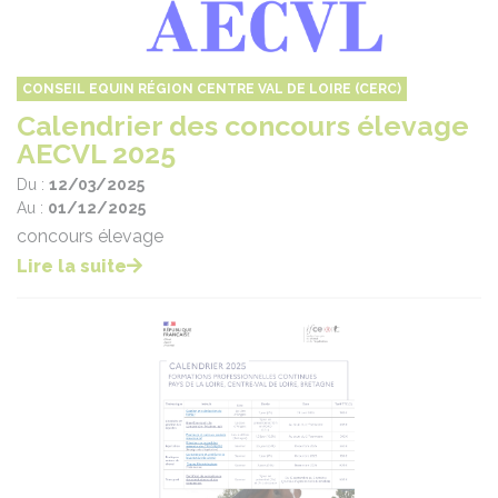
CONSEIL EQUIN RÉGION CENTRE VAL DE LOIRE (CERC)
Calendrier des concours élevage
AECVL 2025
Du :
12/03/2025
Au :
01/12/2025
concours élevage
Lire la suite