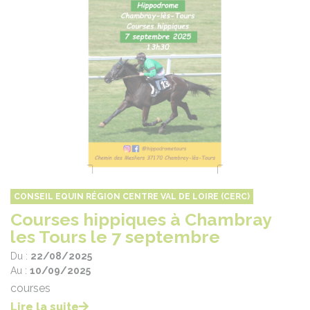
CONSEIL EQUIN RÉGION CENTRE VAL DE LOIRE (CERC)
Courses hippiques à Chambray
les Tours le 7 septembre
Du :
22/08/2025
Au :
10/09/2025
courses
Lire la suite