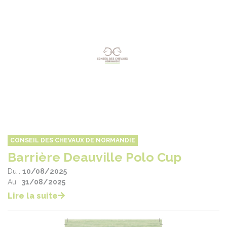
CONSEIL DES CHEVAUX DE NORMANDIE
Barrière Deauville Polo Cup
Du :
10/08/2025
Au :
31/08/2025
Lire la suite