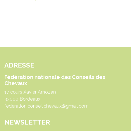
ADRESSE
Fédération nationale des Conseils des
Chevaux
17 cours Xavier Arnozan
33000 Bordeaux
federation.conseil.chevaux@gmail.com
NEWSLETTER