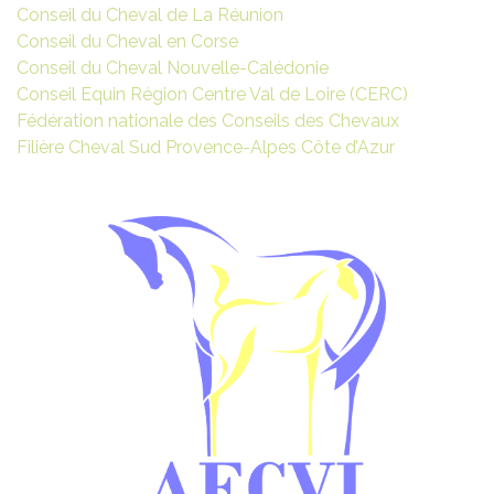
Conseil du Cheval de La Réunion
Conseil du Cheval en Corse
Conseil du Cheval Nouvelle-Calédonie
Conseil Equin Région Centre Val de Loire (CERC)
Fédération nationale des Conseils des Chevaux
Filière Cheval Sud Provence-Alpes Côte d’Azur