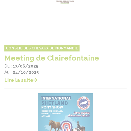
CONSEIL DES CHEVAUX DE NORMANDIE
Meeting de Clairefontaine
Du :
17/06/2025
Au :
24/10/2025
Lire la suite