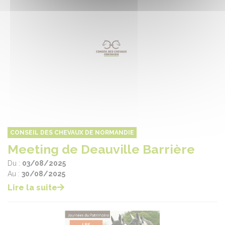
CONSEIL DES CHEVAUX DE NORMANDIE
Meeting de Deauville Barrière
Du :
03/08/2025
Au :
30/08/2025
Lire la suite