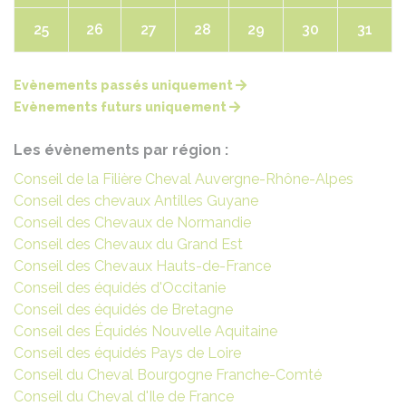
25
26
27
28
29
30
31
Evènements passés uniquement
Evènements futurs uniquement
Les évènements par région :
Conseil de la Filière Cheval Auvergne-Rhône-Alpes
Conseil des chevaux Antilles Guyane
Conseil des Chevaux de Normandie
Conseil des Chevaux du Grand Est
Conseil des Chevaux Hauts-de-France
Conseil des équidés d'Occitanie
Conseil des équidés de Bretagne
Conseil des Équidés Nouvelle Aquitaine
Conseil des équidés Pays de Loire
Conseil du Cheval Bourgogne Franche-Comté
Conseil du Cheval d'Ile de France