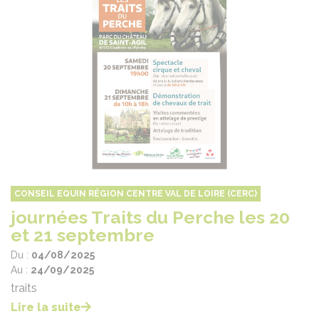
CONSEIL EQUIN RÉGION CENTRE VAL DE LOIRE (CERC)
journées Traits du Perche les 20
et 21 septembre
Du :
04/08/2025
Au :
24/09/2025
traits
Lire la suite