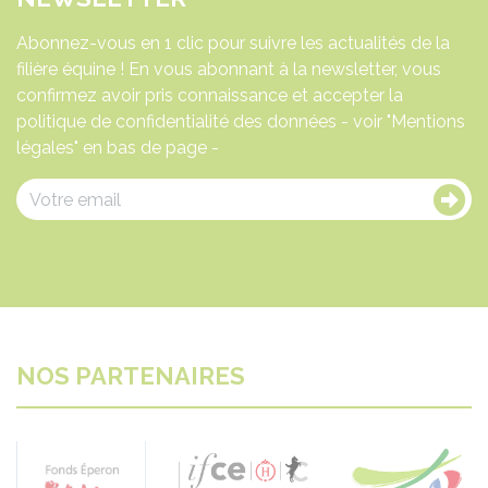
Abonnez-vous en 1 clic pour suivre les actualités de la
filière équine ! En vous abonnant à la newsletter, vous
confirmez avoir pris connaissance et accepter la
politique de confidentialité des données - voir "Mentions
légales" en bas de page -
NOS PARTENAIRES