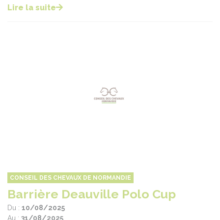
Lire la suite
CONSEIL DES CHEVAUX DE NORMANDIE
Barrière Deauville Polo Cup
Du :
10/08/2025
Au :
31/08/2025