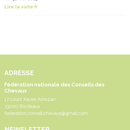
Lire la suite
ADRESSE
Fédération nationale des Conseils des
Chevaux
17 cours Xavier Arnozan
33000 Bordeaux
federation.conseil.chevaux@gmail.com
NEWSLETTER