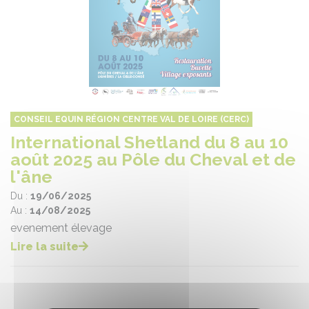
CONSEIL EQUIN RÉGION CENTRE VAL DE LOIRE (CERC)
International Shetland du 8 au 10
août 2025 au Pôle du Cheval et de
l'âne
Du :
19/06/2025
Au :
14/08/2025
evenement élevage
Lire la suite