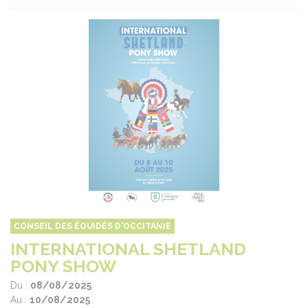
CONSEIL DES ÉQUIDÉS D'OCCITANIE
INTERNATIONAL SHETLAND
PONY SHOW
Du :
08/08/2025
Au :
10/08/2025