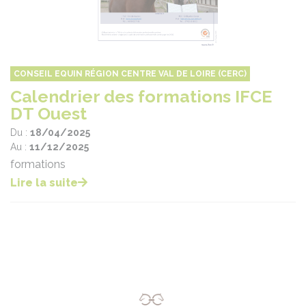
CONSEIL EQUIN RÉGION CENTRE VAL DE LOIRE (CERC)
Calendrier des formations IFCE
DT Ouest
Du :
18/04/2025
Au :
11/12/2025
formations
Lire la suite