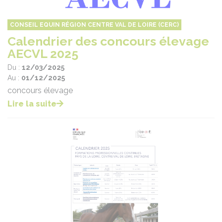
CONSEIL EQUIN RÉGION CENTRE VAL DE LOIRE (CERC)
Calendrier des concours élevage
AECVL 2025
Du :
12/03/2025
Au :
01/12/2025
concours élevage
Lire la suite