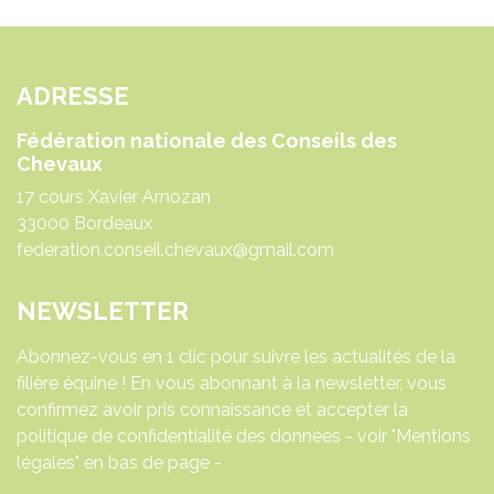
ADRESSE
Fédération nationale des Conseils des
Chevaux
17 cours Xavier Arnozan
33000 Bordeaux
federation.conseil.chevaux@gmail.com
NEWSLETTER
Abonnez-vous en 1 clic pour suivre les actualités de la
filière équine ! En vous abonnant à la newsletter, vous
confirmez avoir pris connaissance et accepter la
politique de confidentialité des données - voir "Mentions
légales" en bas de page -