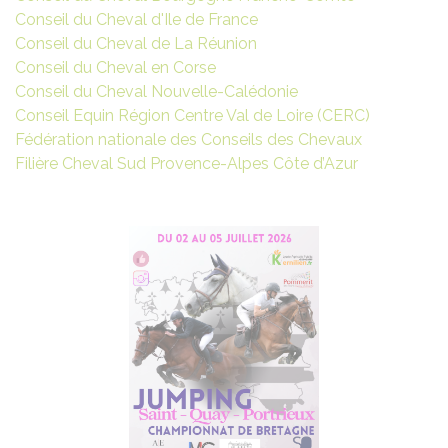
Conseil du Cheval d'Ile de France
Conseil du Cheval de La Réunion
Conseil du Cheval en Corse
Conseil du Cheval Nouvelle-Calédonie
Conseil Equin Région Centre Val de Loire (CERC)
Fédération nationale des Conseils des Chevaux
Filière Cheval Sud Provence-Alpes Côte d’Azur