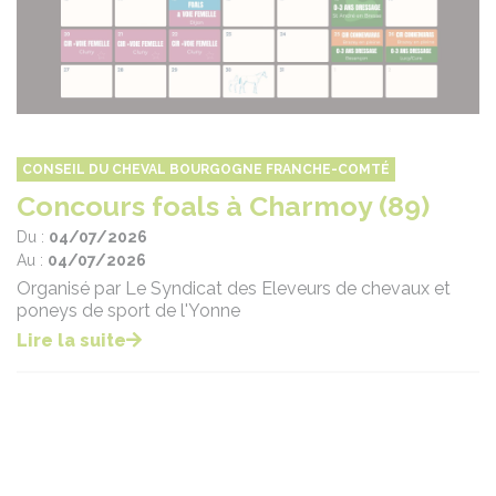
CONSEIL DU CHEVAL BOURGOGNE FRANCHE-COMTÉ
Concours foals à Charmoy (89)
Du :
04/07/2026
Au :
04/07/2026
Organisé par Le Syndicat des Eleveurs de chevaux et
poneys de sport de l'Yonne
Lire la suite