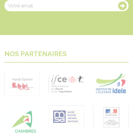
NOS PARTENAIRES