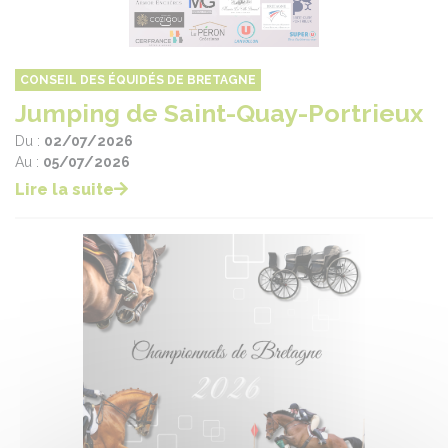
CONSEIL DES ÉQUIDÉS DE BRETAGNE
Jumping de Saint-Quay-Portrieux
Du :
02/07/2026
Au :
05/07/2026
Lire la suite