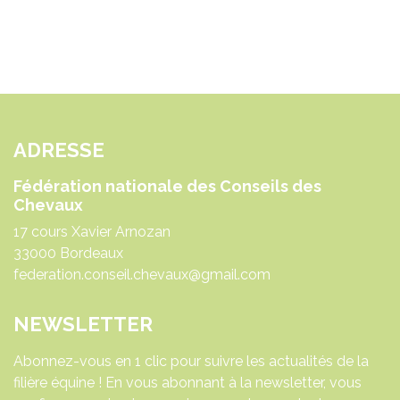
ADRESSE
Fédération nationale des Conseils des
Chevaux
17 cours Xavier Arnozan
33000 Bordeaux
federation.conseil.chevaux@gmail.com
NEWSLETTER
Abonnez-vous en 1 clic pour suivre les actualités de la
filière équine ! En vous abonnant à la newsletter, vous