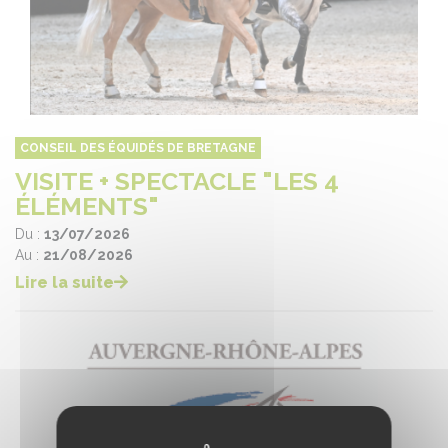
CONSEIL DES ÉQUIDÉS DE BRETAGNE
VISITE + SPECTACLE "LES 4
ÉLÉMENTS"
Du :
13/07/2026
Au :
21/08/2026
Lire la suite