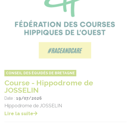
CONSEIL DES ÉQUIDÉS DE BRETAGNE
Course - Hippodrome de
JOSSELIN
Date :
19/07/2026
Hippodrome de JOSSELIN
Lire la suite