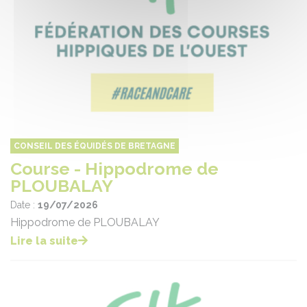
CONSEIL DES ÉQUIDÉS DE BRETAGNE
Course - Hippodrome de
PLOUBALAY
Date :
19/07/2026
Hippodrome de PLOUBALAY
Lire la suite