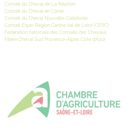
Conseil du Cheval de La Réunion
Conseil du Cheval en Corse
Conseil du Cheval Nouvelle-Calédonie
Conseil Equin Région Centre Val de Loire (CERC)
Fédération nationale des Conseils des Chevaux
Filière Cheval Sud Provence-Alpes Côte d’Azur