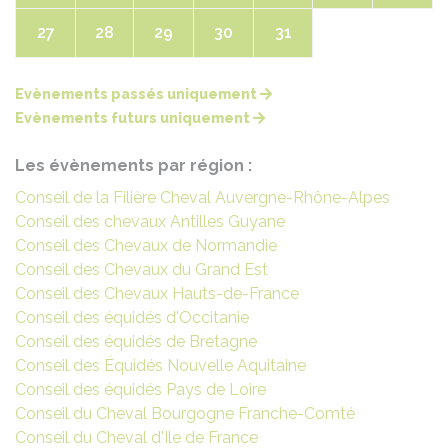
27
28
29
30
31
Evènements passés uniquement
Evènements futurs uniquement
Les évènements par région :
Conseil de la Filière Cheval Auvergne-Rhône-Alpes
Conseil des chevaux Antilles Guyane
Conseil des Chevaux de Normandie
Conseil des Chevaux du Grand Est
Conseil des Chevaux Hauts-de-France
Conseil des équidés d'Occitanie
Conseil des équidés de Bretagne
Conseil des Équidés Nouvelle Aquitaine
Conseil des équidés Pays de Loire
Conseil du Cheval Bourgogne Franche-Comté
Conseil du Cheval d'Ile de France