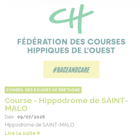
CONSEIL DES ÉQUIDÉS DE BRETAGNE
Course - Hippodrome de SAINT-
MALO
Date :
09/07/2026
Hippodrome de SAINT-MALO
Lire la suite