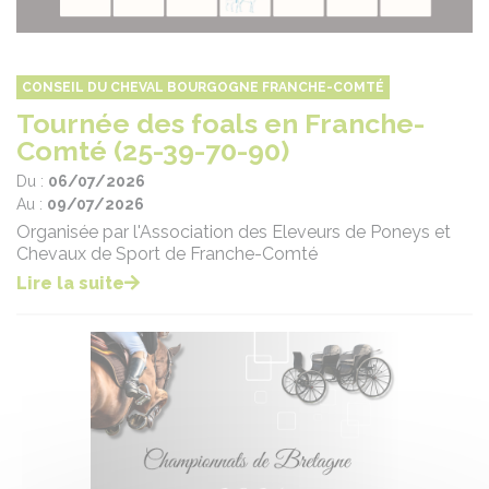
CONSEIL DU CHEVAL BOURGOGNE FRANCHE-COMTÉ
Tournée des foals en Franche-
Comté (25-39-70-90)
Du :
06/07/2026
Au :
09/07/2026
Organisée par l'Association des Eleveurs de Poneys et
Chevaux de Sport de Franche-Comté
Lire la suite