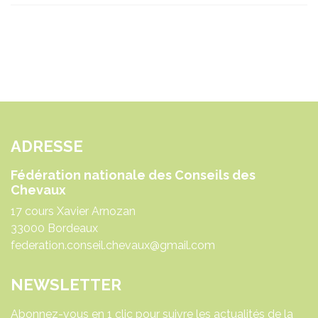
ADRESSE
Fédération nationale des Conseils des
Chevaux
17 cours Xavier Arnozan
33000 Bordeaux
federation.conseil.chevaux@gmail.com
NEWSLETTER
Abonnez-vous en 1 clic pour suivre les actualités de la