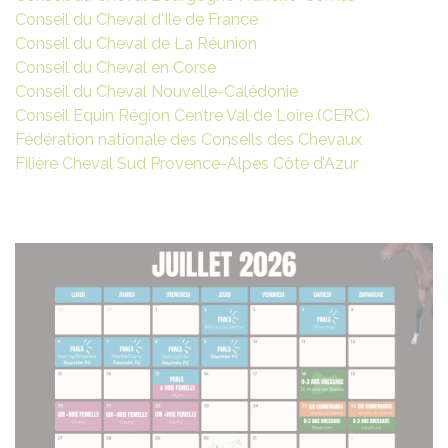
Conseil du Cheval d'Ile de France
Conseil du Cheval de La Réunion
Conseil du Cheval en Corse
Conseil du Cheval Nouvelle-Calédonie
Conseil Equin Région Centre Val de Loire (CERC)
Fédération nationale des Conseils des Chevaux
Filière Cheval Sud Provence-Alpes Côte d’Azur