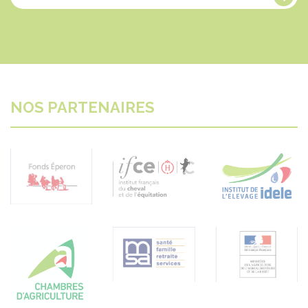
NOS PARTENAIRES